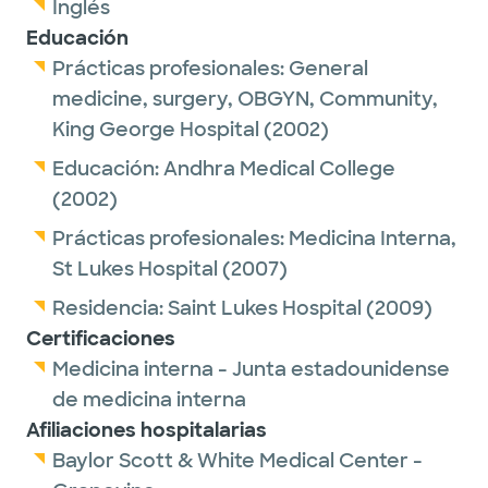
Inglés
Educación
Prácticas profesionales:
General
medicine, surgery, OBGYN, Community,
King George Hospital
(2002)
Educación:
Andhra Medical College
(2002)
Prácticas profesionales:
Medicina Interna,
St Lukes Hospital
(2007)
Residencia:
Saint Lukes Hospital
(2009)
Certificaciones
Medicina interna - Junta estadounidense
de medicina interna
Afiliaciones hospitalarias
Baylor Scott & White Medical Center -