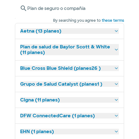
Plan de seguro o compañía
By searching you agree to
these terms
Aetna (13 planes)
Plan de salud de Baylor Scott & White
(11 planes)
Blue Cross Blue Shield (planes26 )
Grupo de Salud Catalyst (planes1 )
Cigna (11 planes)
DFW ConnectedCare (1 planes)
EHN (1 planes)