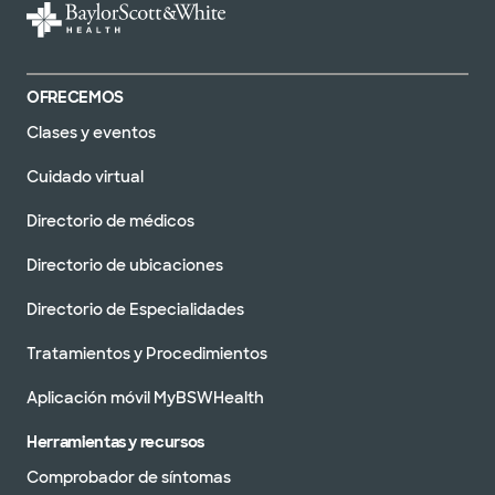
OFRECEMOS
Clases y eventos
Cuidado virtual
Directorio de médicos
Directorio de ubicaciones
Directorio de Especialidades
Tratamientos y Procedimientos
Aplicación móvil MyBSWHealth
Herramientas y recursos
Comprobador de síntomas