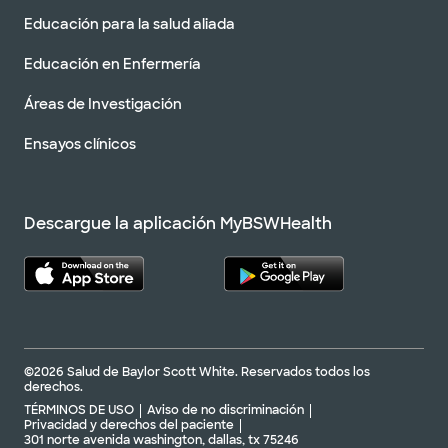
Educación para la salud aliada
Educación en Enfermería
Áreas de Investigación
Ensayos clínicos
Descargue la aplicación MyBSWHealth
©2026 Salud de Baylor Scott White. Reservados todos los
derechos.
TÉRMINOS DE USO
Aviso de no discriminación
Privacidad y derechos del paciente
301 norte avenida washington, dallas, tx 75246