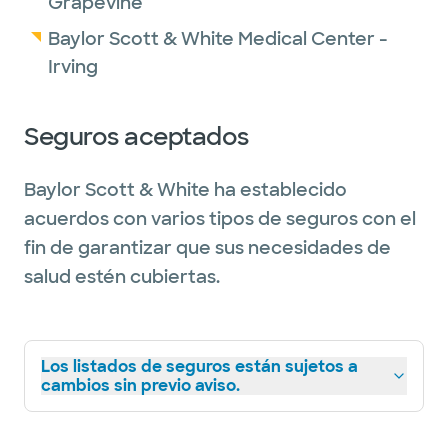
Grapevine
Baylor Scott & White Medical Center -
Irving
Seguros aceptados
Baylor Scott & White ha establecido
acuerdos con varios tipos de seguros con el
fin de garantizar que sus necesidades de
salud estén cubiertas.
Los listados de seguros están sujetos a
cambios sin previo aviso.