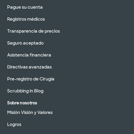
Pague su cuenta
Registros médicos
Transparencia de precios
Seguro aceptado
Asistencia financiera
Directivas avanzadas
Pre-registro de Cirugía
Scrubbing in Blog
Sobre nosotros
Misión Visión y Valores
Logros