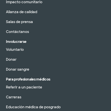
Impacto comunitario
Alianza de calidad
Salas de prensa
Contáctanos
Involucrarse
Voluntario
Donar
Donar sangre
Para profesionales médicos
Referir a un paciente
Carreras
Educación médica de posgrado