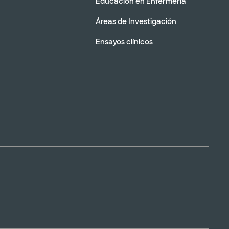
Educación en Enfermería
Áreas de Investigación
Ensayos clínicos