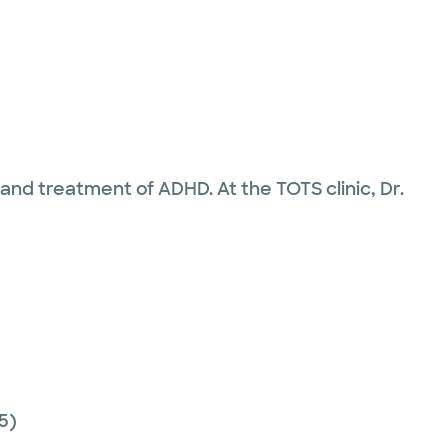
 and treatment of ADHD. At the TOTS clinic, Dr.
5)