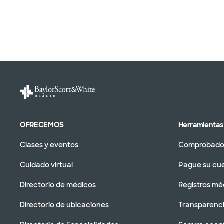
OFRECEMOS
Herramientas 
Clases y eventos
Comprobador
Cuidado virtual
Pague su cu
Directorio de médicos
Registros mé
Directorio de ubicaciones
Transparenci