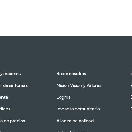
y recursos
Sobre nosotros
 de síntomas
Misión Visión y Valores
enta
Logros
dicos
Impacto comunitario
a de precios
Alianza de calidad