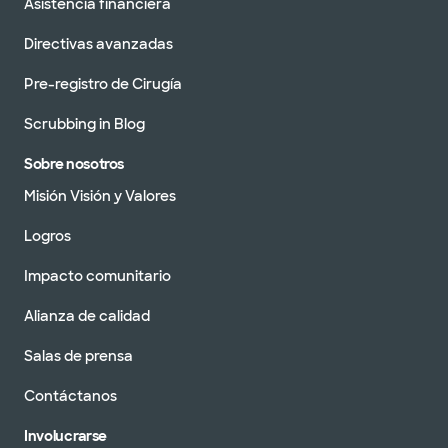
Asistencia financiera
Directivas avanzadas
Pre-registro de Cirugía
Scrubbing in Blog
Sobre nosotros
Misión Visión y Valores
Logros
Impacto comunitario
Alianza de calidad
Salas de prensa
Contáctanos
Involucrarse