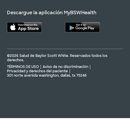
Descargue la aplicación MyBSWHealth
©2026 Salud de Baylor Scott White. Reservados todos los
derechos.
TÉRMINOS DE USO
Aviso de no discriminación
Privacidad y derechos del paciente
301 norte avenida washington, dallas, tx 75246