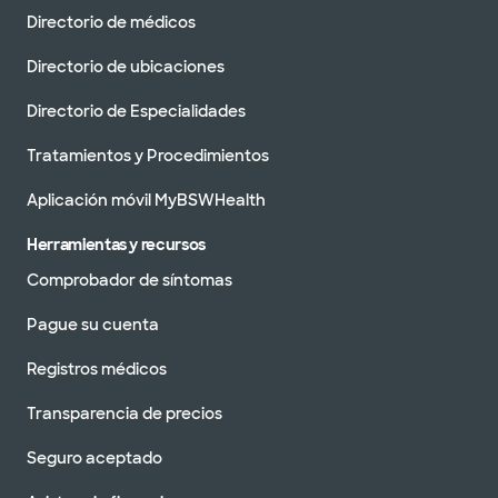
Directorio de médicos
Directorio de ubicaciones
Directorio de Especialidades
Tratamientos y Procedimientos
Aplicación móvil MyBSWHealth
Herramientas y recursos
Comprobador de síntomas
Pague su cuenta
Registros médicos
Transparencia de precios
Seguro aceptado