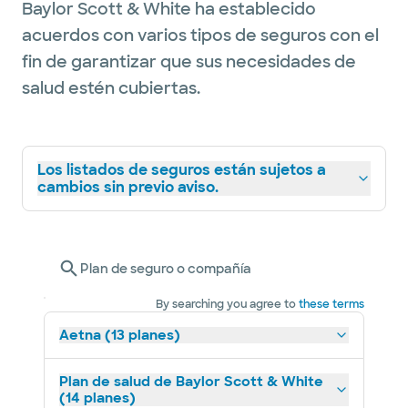
Baylor Scott & White ha establecido
acuerdos con varios tipos de seguros con el
fin de garantizar que sus necesidades de
salud estén cubiertas.
Los listados de seguros están sujetos a
cambios sin previo aviso.
Plan de seguro o compañía
By searching you agree to
these terms
Aetna (13 planes)
Plan de salud de Baylor Scott & White
(14 planes)