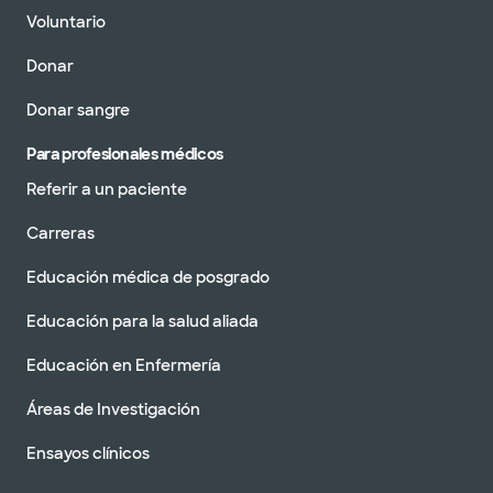
Voluntario
Donar
Donar sangre
Para profesionales médicos
Referir a un paciente
Carreras
Educación médica de posgrado
Educación para la salud aliada
Educación en Enfermería
Áreas de Investigación
Ensayos clínicos