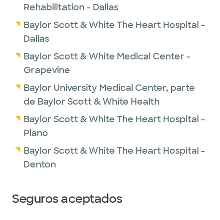
Rehabilitation - Dallas
Baylor Scott & White The Heart Hospital -
Dallas
Baylor Scott & White Medical Center -
Grapevine
Baylor University Medical Center, parte
de Baylor Scott & White Health
Baylor Scott & White The Heart Hospital -
Plano
Baylor Scott & White The Heart Hospital -
Denton
Seguros aceptados