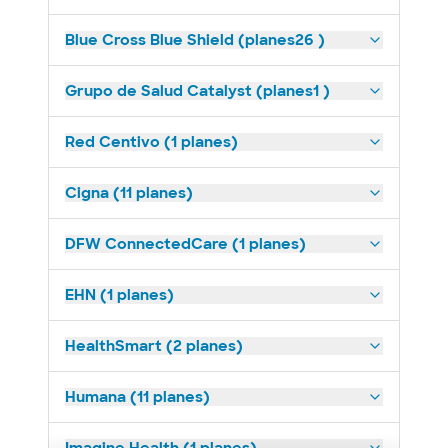
Blue Cross Blue Shield (planes26 )
Grupo de Salud Catalyst (planes1 )
Red Centivo (1 planes)
Cigna (11 planes)
DFW ConnectedCare (1 planes)
EHN (1 planes)
HealthSmart (2 planes)
Humana (11 planes)