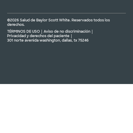
©2026 Salud de Baylor Scott White. Reservados todos los
derechos.
TÉRMINOS DE USO
Aviso de no discriminación
Privacidad y derechos del paciente
301 norte avenida washington, dallas, tx 75246