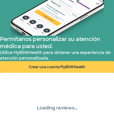
Permítanos personalizar su atención
médica para usted.
Utilice MyBSWHealth para obtener una experiencia de
atención personalizada.
Crear una cuenta MyBSWHealth
(abre en ventana nueva)
Loading reviews...