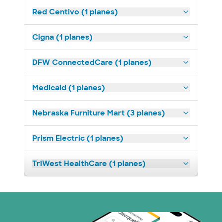
Red Centivo (1 planes)
Cigna (1 planes)
DFW ConnectedCare (1 planes)
Medicaid (1 planes)
Nebraska Furniture Mart (3 planes)
Prism Electric (1 planes)
TriWest HealthCare (1 planes)