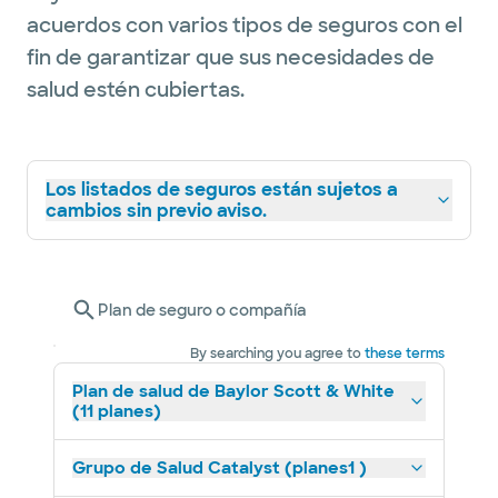
acuerdos con varios tipos de seguros con el
fin de garantizar que sus necesidades de
salud estén cubiertas.
Los listados de seguros están sujetos a
cambios sin previo aviso.
Plan de seguro o compañía
By searching you agree to
these terms
Plan de salud de Baylor Scott & White
(11 planes)
Grupo de Salud Catalyst (planes1 )