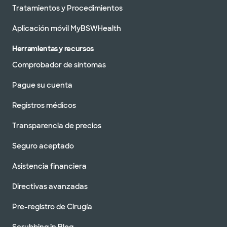
Tratamientos y Procedimientos
Aplicación móvil MyBSWHealth
Herramientas y recursos
Comprobador de síntomas
Pague su cuenta
Registros médicos
Transparencia de precios
Seguro aceptado
Asistencia financiera
Directivas avanzadas
Pre-registro de Cirugía