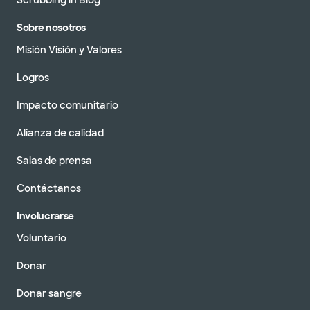
Scrubbing in Blog
Sobre nosotros
Misión Visión y Valores
Logros
Impacto comunitario
Alianza de calidad
Salas de prensa
Contáctanos
Involucrarse
Voluntario
Donar
Donar sangre