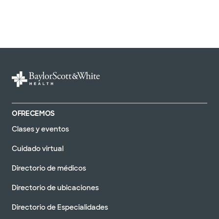
OFRECEMOS
Clases y eventos
Cuidado virtual
Directorio de médicos
Directorio de ubicaciones
Directorio de Especialidades