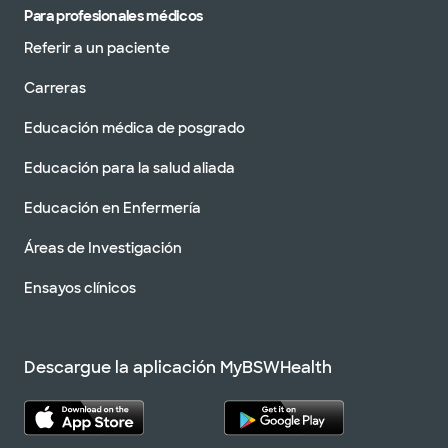
Para profesionales médicos
Referir a un paciente
Carreras
Educación médica de posgrado
Educación para la salud aliada
Educación en Enfermería
Áreas de Investigación
Ensayos clínicos
Descargue la aplicación MyBSWHealth