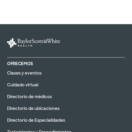
OFRECEMOS
Clases y eventos
Cuidado virtual
Directorio de médicos
Directorio de ubicaciones
Directorio de Especialidades