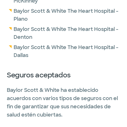
McKinney
Baylor Scott & White The Heart Hospital -
Plano
Baylor Scott & White The Heart Hospital -
Denton
Baylor Scott & White The Heart Hospital -
Dallas
Seguros aceptados
Baylor Scott & White ha establecido
acuerdos con varios tipos de seguros con el
fin de garantizar que sus necesidades de
salud estén cubiertas.