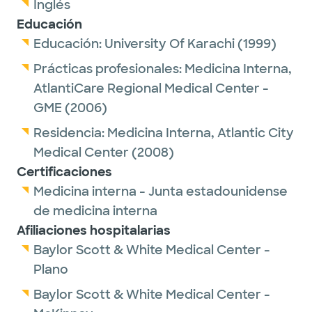
Inglés
Educación
Educación:
University Of Karachi
(1999)
Prácticas profesionales:
Medicina Interna,
AtlantiCare Regional Medical Center -
GME
(2006)
Residencia:
Medicina Interna,
Atlantic City
Medical Center
(2008)
Certificaciones
Medicina interna - Junta estadounidense
de medicina interna
Afiliaciones hospitalarias
Baylor Scott & White Medical Center -
Plano
Baylor Scott & White Medical Center -