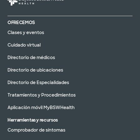
OFRECEMOS
Clases y eventos
Cuidado virtual
Directorio de médicos
Directorio de ubicaciones
Directorio de Especialidades
Tratamientos y Procedimientos
Aplicación móvil MyBSWHealth
Herramientas y recursos
Comprobador de síntomas