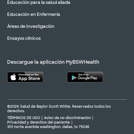
Educación para la salud aliada
Educación en Enfermería
Áreas de Investigación
Ensayos clínicos
Descargue la aplicación MyBSWHealth
©2026 Salud de Baylor Scott White. Reservados todos los
derechos.
TÉRMINOS DE USO
Aviso de no discriminación
Privacidad y derechos del paciente
301 norte avenida washington, dallas, tx 75246