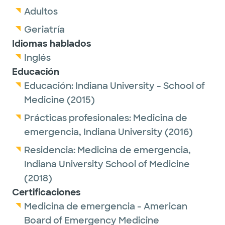
Adultos
Geriatría
Idiomas hablados
Inglés
Educación
Educación:
Indiana University - School of
Medicine
(2015)
Prácticas profesionales:
Medicina de
emergencia,
Indiana University
(2016)
Residencia:
Medicina de emergencia,
Indiana University School of Medicine
(2018)
Certificaciones
Medicina de emergencia - American
Board of Emergency Medicine