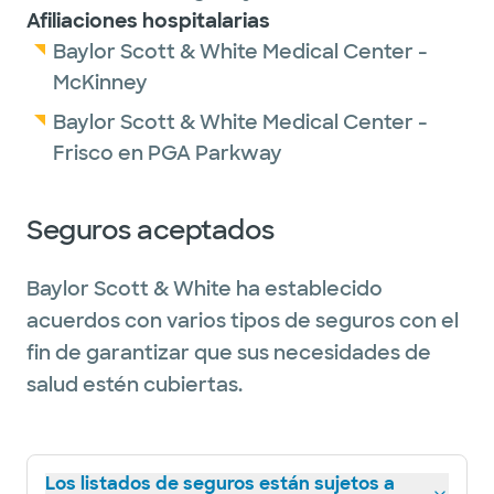
Afiliaciones hospitalarias
Baylor Scott & White Medical Center -
McKinney
Baylor Scott & White Medical Center -
Frisco en PGA Parkway
Seguros aceptados
Baylor Scott & White ha establecido
acuerdos con varios tipos de seguros con el
fin de garantizar que sus necesidades de
salud estén cubiertas.
Los listados de seguros están sujetos a