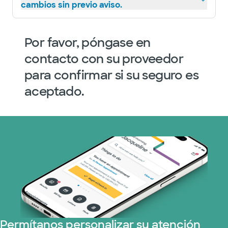
cambios sin previo aviso.
Por favor, póngase en
contacto con su proveedor
para confirmar si su seguro es
aceptado.
Permítanos personalizar su atención