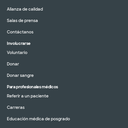
Alianza de calidad
Salas de prensa
Contáctanos
Involucrarse
Voluntario
Donar
Donar sangre
Para profesionales médicos
Referir a un paciente
Carreras
Educación médica de posgrado