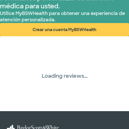
médica para usted.
Utilice MyBSWHealth para obtener una experiencia de
atención personalizada.
Crear una cuenta MyBSWHealth
(abre en ventana nueva)
Loading reviews...