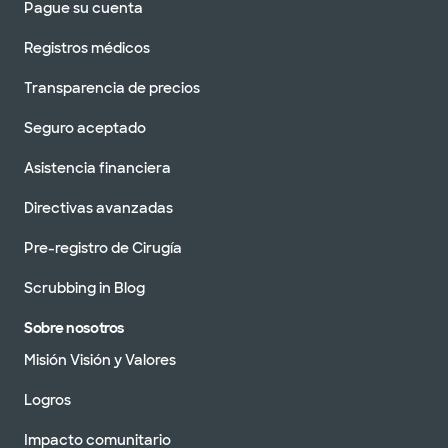
Pague su cuenta
Registros médicos
Transparencia de precios
Seguro aceptado
Asistencia financiera
Directivas avanzadas
Pre-registro de Cirugía
Scrubbing in Blog
Sobre nosotros
Misión Visión y Valores
Logros
Impacto comunitario