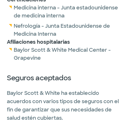
Medicina interna - Junta estadounidense
de medicina interna
Nefrología - Junta Estadounidense de
Medicina Interna
Afiliaciones hospitalarias
Baylor Scott & White Medical Center -
Grapevine
Seguros aceptados
Baylor Scott & White ha establecido
acuerdos con varios tipos de seguros con el
fin de garantizar que sus necesidades de
salud estén cubiertas.