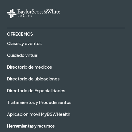
OFRECEMOS
Clases y eventos
Cuidado virtual
Directorio de médicos
Directorio de ubicaciones
Directorio de Especialidades
Tratamientos y Procedimientos
Aplicación móvil MyBSWHealth
Herramientas y recursos