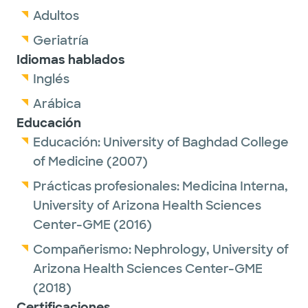
Adultos
Geriatría
Idiomas hablados
Inglés
Arábica
Educación
Educación:
University of Baghdad College
of Medicine
(2007)
Prácticas profesionales:
Medicina Interna,
University of Arizona Health Sciences
Center-GME
(2016)
Compañerismo:
Nephrology,
University of
Arizona Health Sciences Center-GME
(2018)
Certificaciones