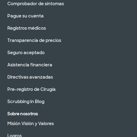
Comprobador de síntomas
Pague su cuenta
Registros médicos
Transparencia de precios
Seguro aceptado
Asistencia financiera
Directivas avanzadas
Pre-registro de Cirugía
Scrubbing in Blog
Sobre nosotros
Misión Visión y Valores
Logros