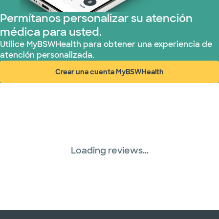
Permítanos personalizar su atención
médica para usted.
Utilice MyBSWHealth para obtener una experiencia de
atención personalizada.
Crear una cuenta MyBSWHealth
(abre en ventana nueva)
Loading reviews...