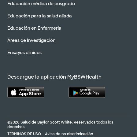
Educación médica de posgrado
Educación para la salud aliada
Educación en Enfermería
Áreas de Investigación
Ensayos clínicos
Descargue la aplicación MyBSWHealth
©2026 Salud de Baylor Scott White. Reservados todos los
derechos.
TÉRMINOS DE USO
Aviso de no discriminación