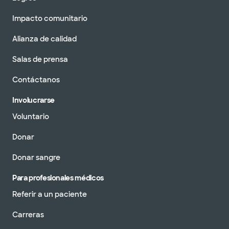
Impacto comunitario
Alianza de calidad
Salas de prensa
Contáctanos
Involucrarse
Voluntario
Donar
Donar sangre
Para profesionales médicos
Referir a un paciente
Carreras