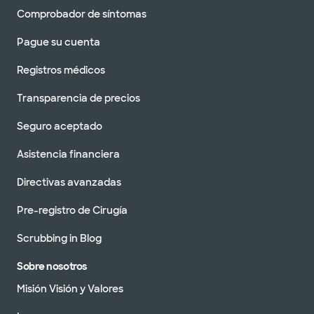
Comprobador de síntomas
Pague su cuenta
Registros médicos
Transparencia de precios
Seguro aceptado
Asistencia financiera
Directivas avanzadas
Pre-registro de Cirugía
Scrubbing in Blog
Sobre nosotros
Misión Visión y Valores