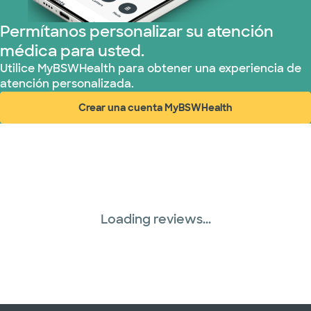
Permítanos personalizar su atención
médica para usted.
Utilice MyBSWHealth para obtener una experiencia de
atención personalizada.
Crear una cuenta MyBSWHealth
(abre en ventana nueva)
Loading reviews...