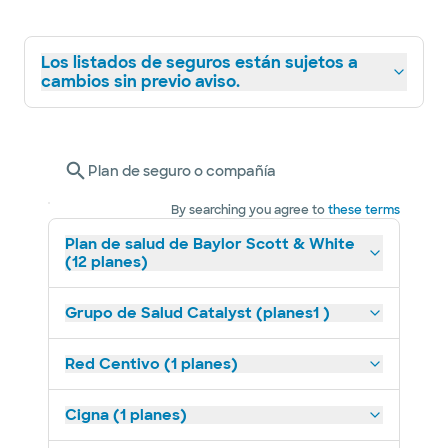
Los listados de seguros están sujetos a
cambios sin previo aviso.
Plan de seguro o compañía
By searching you agree to
these terms
Plan de salud de Baylor Scott & White
(12 planes)
Grupo de Salud Catalyst (planes1 )
Red Centivo (1 planes)
Cigna (1 planes)