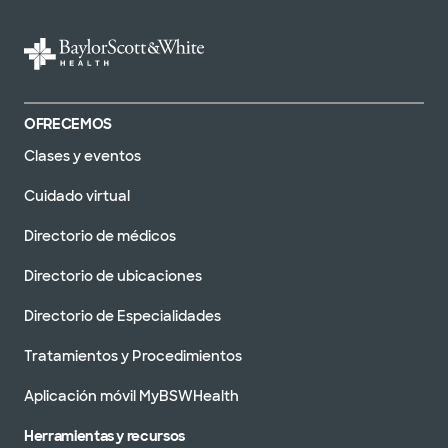
OFRECEMOS
Clases y eventos
Cuidado virtual
Directorio de médicos
Directorio de ubicaciones
Directorio de Especialidades
Tratamientos y Procedimientos
Aplicación móvil MyBSWHealth
Herramientas y recursos