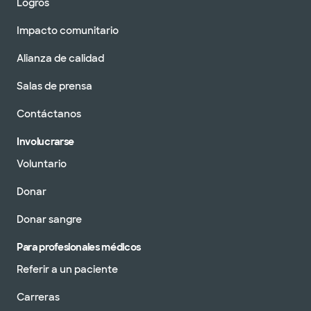
Logros
Impacto comunitario
Alianza de calidad
Salas de prensa
Contáctanos
Involucrarse
Voluntario
Donar
Donar sangre
Para profesionales médicos
Referir a un paciente
Carreras