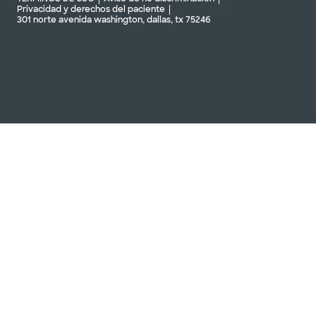
Privacidad y derechos del paciente
301 norte avenida washington, dallas, tx 75246