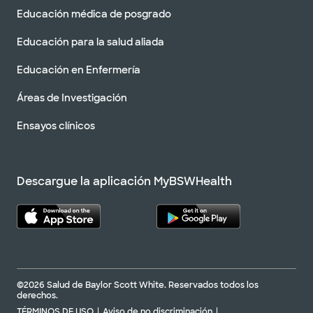
Educación médica de posgrado
Educación para la salud aliada
Educación en Enfermería
Áreas de Investigación
Ensayos clínicos
Descargue la aplicación MyBSWHealth
©2026 Salud de Baylor Scott White. Reservados todos los
derechos.
TÉRMINOS DE USO
Aviso de no discriminación