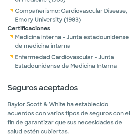
Compañerismo:
Cardiovascular Disease,
Emory University
(1983)
Certificaciones
Medicina interna - Junta estadounidense
de medicina interna
Enfermedad Cardiovascular - Junta
Estadounidense de Medicina Interna
Seguros aceptados
Baylor Scott & White ha establecido
acuerdos con varios tipos de seguros con el
fin de garantizar que sus necesidades de
salud estén cubiertas.