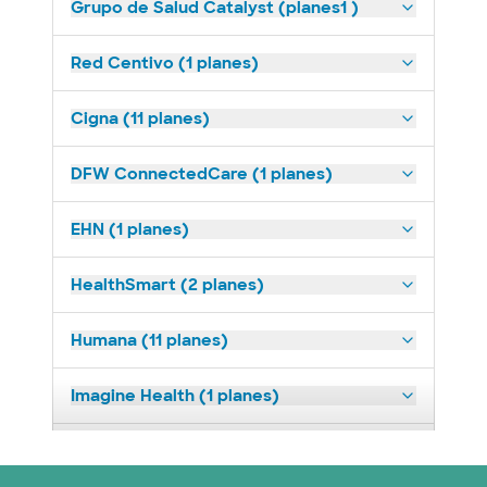
Grupo de Salud Catalyst (planes1 )
Red Centivo (1 planes)
Cigna (11 planes)
DFW ConnectedCare (1 planes)
EHN (1 planes)
HealthSmart (2 planes)
Humana (11 planes)
Imagine Health (1 planes)
Medicaid (2 planes)