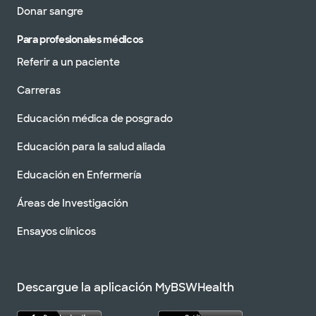
Donar sangre
Para profesionales médicos
Referir a un paciente
Carreras
Educación médica de posgrado
Educación para la salud aliada
Educación en Enfermería
Áreas de Investigación
Ensayos clínicos
Descargue la aplicación MyBSWHealth