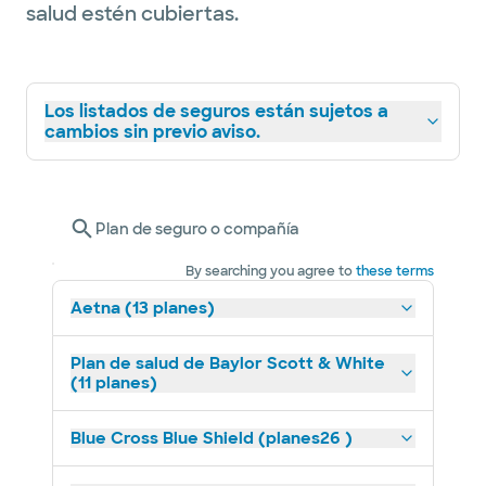
salud estén cubiertas.
Los listados de seguros están sujetos a
cambios sin previo aviso.
Plan de seguro o compañía
By searching you agree to
these terms
Aetna (13 planes)
Plan de salud de Baylor Scott & White
(11 planes)
Blue Cross Blue Shield (planes26 )