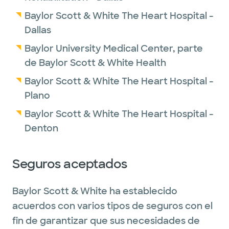
Baylor Scott & White The Heart Hospital -
Dallas
Baylor University Medical Center, parte
de Baylor Scott & White Health
Baylor Scott & White The Heart Hospital -
Plano
Baylor Scott & White The Heart Hospital -
Denton
Seguros aceptados
Baylor Scott & White ha establecido
acuerdos con varios tipos de seguros con el
fin de garantizar que sus necesidades de