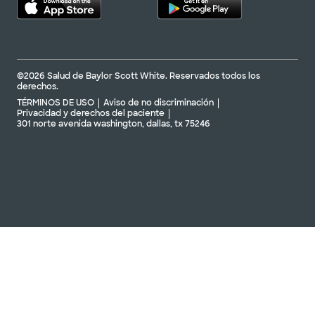
©2026 Salud de Baylor Scott White. Reservados todos los
derechos.
TÉRMINOS DE USO
Aviso de no discriminación
Privacidad y derechos del paciente
301 norte avenida washington, dallas, tx 75246