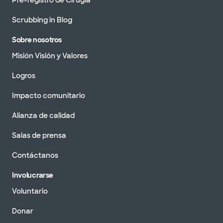
Pre-registro de Cirugía
Scrubbing in Blog
Sobre nosotros
Misión Visión y Valores
Logros
Impacto comunitario
Alianza de calidad
Salas de prensa
Contáctanos
Involucrarse
Voluntario
Donar