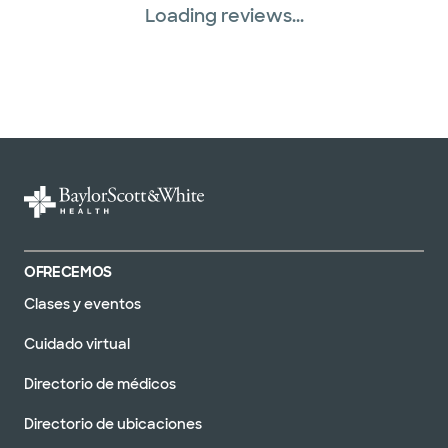
Loading reviews...
OFRECEMOS
Clases y eventos
Cuidado virtual
Directorio de médicos
Directorio de ubicaciones