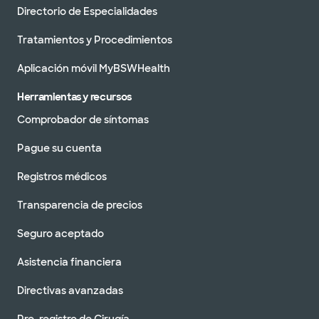
Directorio de Especialidades
Tratamientos y Procedimientos
Aplicación móvil MyBSWHealth
Herramientas y recursos
Comprobador de síntomas
Pague su cuenta
Registros médicos
Transparencia de precios
Seguro aceptado
Asistencia financiera
Directivas avanzadas