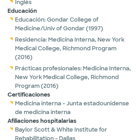
Inglés
Educación
Educación:
Gondar College of
Medicine/Univ of Gondar
(1997)
Residencia:
Medicina Interna,
New York
Medical College, Richmond Program
(2016)
Prácticas profesionales:
Medicina Interna,
New York Medical College, Richmond
Program
(2016)
Certificaciones
Medicina interna - Junta estadounidense
de medicina interna
Afiliaciones hospitalarias
Baylor Scott & White Institute for
Rehabilitation - Dallas