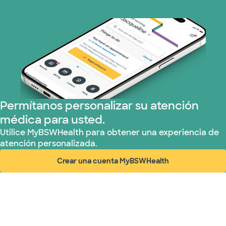
Permítanos personalizar su atención
médica para usted.
Utilice MyBSWHealth para obtener una experiencia de
atención personalizada.
Crear una cuenta MyBSWHealth
(abre en ventana nueva)