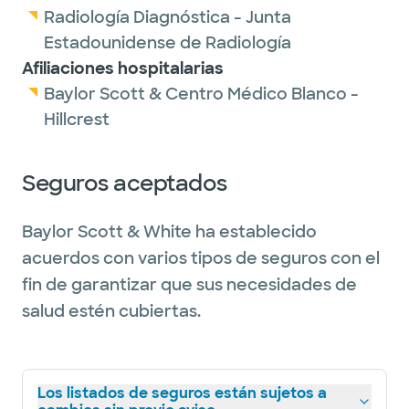
Radiología Diagnóstica - Junta
Estadounidense de Radiología
Afiliaciones hospitalarias
Baylor Scott & Centro Médico Blanco -
Hillcrest
Seguros aceptados
Baylor Scott & White ha establecido
acuerdos con varios tipos de seguros con el
fin de garantizar que sus necesidades de
salud estén cubiertas.
Los listados de seguros están sujetos a