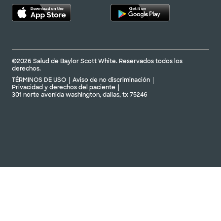
©2026 Salud de Baylor Scott White. Reservados todos los
derechos.
TÉRMINOS DE USO
Aviso de no discriminación
Privacidad y derechos del paciente
301 norte avenida washington, dallas, tx 75246