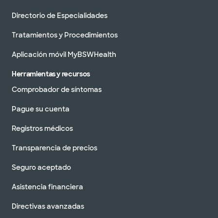
Directorio de Especialidades
Tratamientos y Procedimientos
Aplicación móvil MyBSWHealth
Herramientas y recursos
Comprobador de síntomas
Pague su cuenta
Registros médicos
Transparencia de precios
Seguro aceptado
Asistencia financiera
Directivas avanzadas