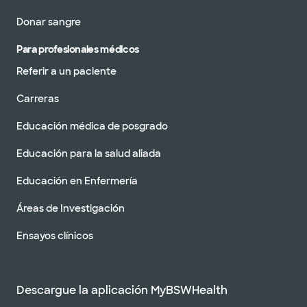
Donar sangre
Para profesionales médicos
Referir a un paciente
Carreras
Educación médica de posgrado
Educación para la salud aliada
Educación en Enfermería
Áreas de Investigación
Ensayos clínicos
Descargue la aplicación MyBSWHealth