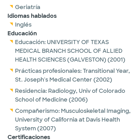
Geriatría
Idiomas hablados
Inglés
Educación
Educación:
UNIVERSITY OF TEXAS
MEDICAL BRANCH SCHOOL OF ALLIED
HEALTH SCIENCES (GALVESTON)
(2001)
Prácticas profesionales:
Transitional Year,
St. Joseph's Medical Center
(2002)
Residencia:
Radiology,
Univ of Colorado
School of Medicine
(2006)
Compañerismo:
Musculoskeletal Imaging,
University of California at Davis Health
System
(2007)
Certificaciones