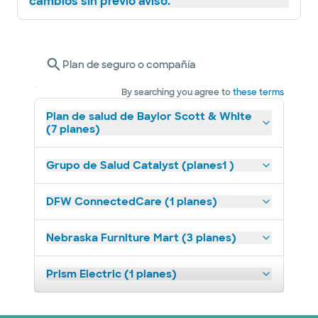
cambios sin previo aviso.
Plan de seguro o compañía
By searching you agree to
these terms
Plan de salud de Baylor Scott & White
(7 planes)
Grupo de Salud Catalyst (planes1 )
DFW ConnectedCare (1 planes)
Nebraska Furniture Mart (3 planes)
Prism Electric (1 planes)