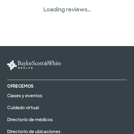
Loading reviews...
OFRECEMOS
Clases y eventos
Cuidado virtual
Directorio de médicos
Directorio de ubicaciones