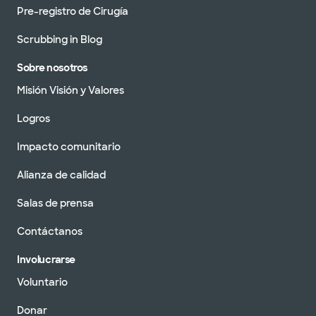
Pre-registro de Cirugía
Scrubbing in Blog
Sobre nosotros
Misión Visión y Valores
Logros
Impacto comunitario
Alianza de calidad
Salas de prensa
Contáctanos
Involucrarse
Voluntario
Donar