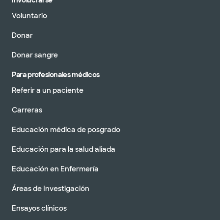
Involucrarse
Voluntario
Donar
Donar sangre
Para profesionales médicos
Referir a un paciente
Carreras
Educación médica de posgrado
Educación para la salud aliada
Educación en Enfermería
Áreas de Investigación
Ensayos clínicos