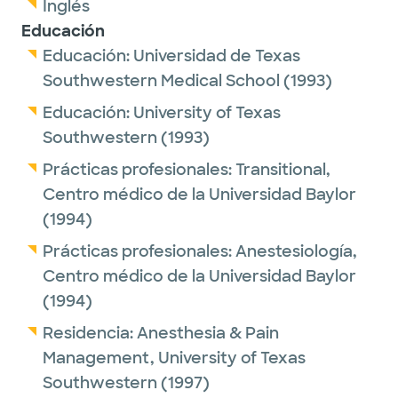
Inglés
Educación
Educación:
Universidad de Texas
Southwestern Medical School
(1993)
Educación:
University of Texas
Southwestern
(1993)
Prácticas profesionales:
Transitional,
Centro médico de la Universidad Baylor
(1994)
Prácticas profesionales:
Anestesiología,
Centro médico de la Universidad Baylor
(1994)
Residencia:
Anesthesia & Pain
Management,
University of Texas
Southwestern
(1997)