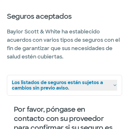
Seguros aceptados
Baylor Scott & White ha establecido
acuerdos con varios tipos de seguros con el
fin de garantizar que sus necesidades de
salud estén cubiertas.
Los listados de seguros están sujetos a
cambios sin previo aviso.
Por favor, póngase en
contacto con su proveedor
para confirmar si su seguro es