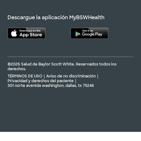
Descargue la aplicación MyBSWHealth
©2026 Salud de Baylor Scott White. Reservados todos los
derechos.
TÉRMINOS DE USO
Aviso de no discriminación
Privacidad y derechos del paciente
301 norte avenida washington, dallas, tx 75246