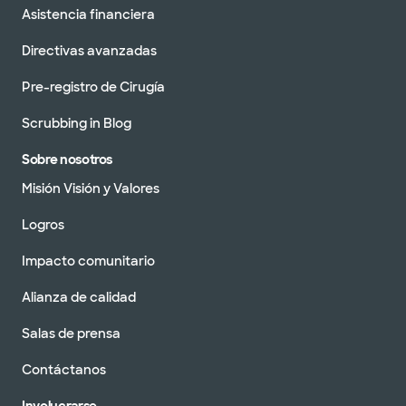
Asistencia financiera
Directivas avanzadas
Pre-registro de Cirugía
Scrubbing in Blog
Sobre nosotros
Misión Visión y Valores
Logros
Impacto comunitario
Alianza de calidad
Salas de prensa
Contáctanos