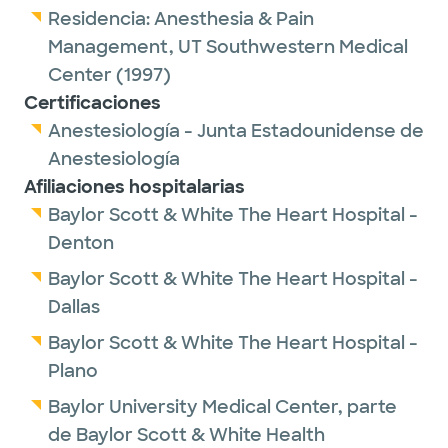
Residencia:
Anesthesia & Pain
Management,
UT Southwestern Medical
Center
(1997)
Certificaciones
Anestesiología - Junta Estadounidense de
Anestesiología
Afiliaciones hospitalarias
Baylor Scott & White The Heart Hospital -
Denton
Baylor Scott & White The Heart Hospital -
Dallas
Baylor Scott & White The Heart Hospital -
Plano
Baylor University Medical Center, parte
de Baylor Scott & White Health