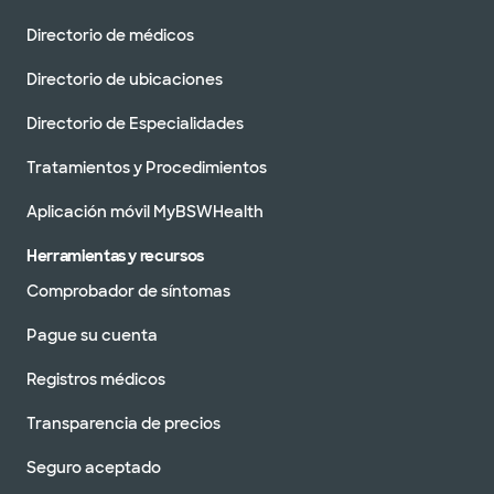
Directorio de médicos
Directorio de ubicaciones
Directorio de Especialidades
Tratamientos y Procedimientos
Aplicación móvil MyBSWHealth
Herramientas y recursos
Comprobador de síntomas
Pague su cuenta
Registros médicos
Transparencia de precios
Seguro aceptado