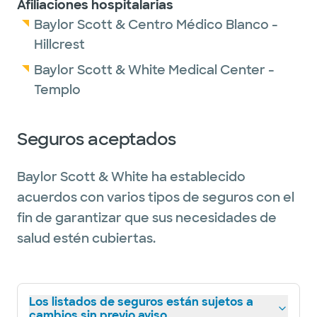
Afiliaciones hospitalarias
Baylor Scott & Centro Médico Blanco -
Hillcrest
Baylor Scott & White Medical Center -
Templo
Seguros aceptados
Baylor Scott & White ha establecido
acuerdos con varios tipos de seguros con el
fin de garantizar que sus necesidades de
salud estén cubiertas.
Los listados de seguros están sujetos a
cambios sin previo aviso.