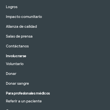
Logros
Impacto comunitario
Alianza de calidad
Salas de prensa
Contáctanos
Involucrarse
Voluntario
Donar
Donar sangre
Para profesionales médicos
Referir a un paciente