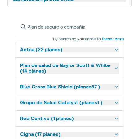
Plan de seguro o compañía
By searching you agree to
these terms
Aetna (22 planes)
Plan de salud de Baylor Scott & White
(14 planes)
Blue Cross Blue Shield (planes37 )
Grupo de Salud Catalyst (planes1 )
Red Centivo (1 planes)
Cigna (17 planes)