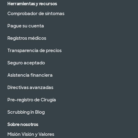
Herramientas y recursos
Comprobador de síntomas
Pague su cuenta
Registros médicos
Transparencia de precios
Seguro aceptado
Asistencia financiera
Directivas avanzadas
Pre-registro de Cirugía
Scrubbing in Blog
Sobre nosotros
Misión Visión y Valores