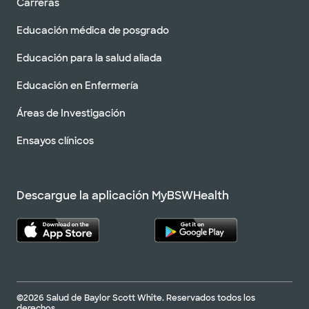
Carreras
Educación médica de posgrado
Educación para la salud aliada
Educación en Enfermería
Áreas de Investigación
Ensayos clínicos
Descargue la aplicación MyBSWHealth
©2026 Salud de Baylor Scott White. Reservados todos los
derechos.