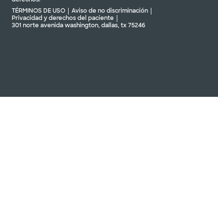
TÉRMINOS DE USO
Aviso de no discriminación
Privacidad y derechos del paciente
301 norte avenida washington, dallas, tx 75246