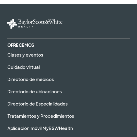
OFRECEMOS
Clases y eventos
Cuidado virtual
Directorio de médicos
Directorio de ubicaciones
Directorio de Especialidades
Tratamientos y Procedimientos
Aplicación móvil MyBSWHealth