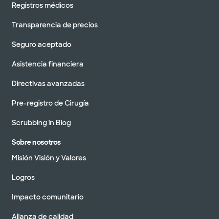
Registros médicos
Transparencia de precios
Seguro aceptado
Asistencia financiera
Directivas avanzadas
Pre-registro de Cirugía
Scrubbing in Blog
Sobre nosotros
Misión Visión y Valores
Logros
Impacto comunitario
Alianza de calidad