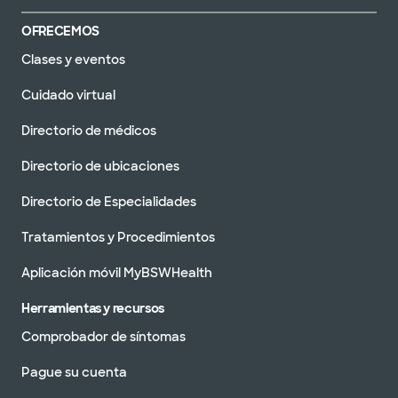
OFRECEMOS
Clases y eventos
Cuidado virtual
Directorio de médicos
Directorio de ubicaciones
Directorio de Especialidades
Tratamientos y Procedimientos
Aplicación móvil MyBSWHealth
Herramientas y recursos
Comprobador de síntomas
Pague su cuenta