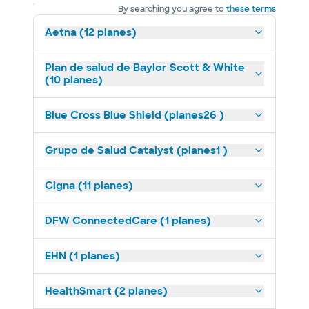
By searching you agree to
these terms
Aetna (12 planes)
Plan de salud de Baylor Scott & White
(10 planes)
Blue Cross Blue Shield (planes26 )
Grupo de Salud Catalyst (planes1 )
Cigna (11 planes)
DFW ConnectedCare (1 planes)
EHN (1 planes)
HealthSmart (2 planes)