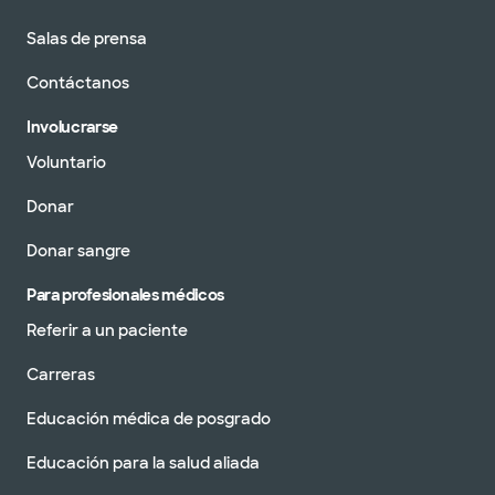
Salas de prensa
Contáctanos
Involucrarse
Voluntario
Donar
Donar sangre
Para profesionales médicos
Referir a un paciente
Carreras
Educación médica de posgrado
Educación para la salud aliada