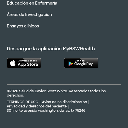
Educación en Enfermería
Áreas de Investigación
Ensayos clínicos
Descargue la aplicación MyBSWHealth
©2026 Salud de Baylor Scott White. Reservados todos los
derechos.
TÉRMINOS DE USO
Aviso de no discriminación
Privacidad y derechos del paciente
301 norte avenida washington, dallas, tx 75246