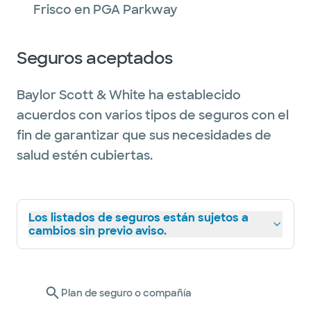
Frisco en PGA Parkway
Seguros aceptados
Baylor Scott & White ha establecido
acuerdos con varios tipos de seguros con el
fin de garantizar que sus necesidades de
salud estén cubiertas.
Los listados de seguros están sujetos a
cambios sin previo aviso.
Plan de seguro o compañía