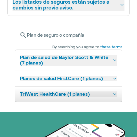
Los listados de seguros están sujetos a
cambios sin previo aviso.
Plan de seguro o compañía
By searching you agree to
these terms
Plan de salud de Baylor Scott & White
(7 planes)
Planes de salud FirstCare (1 planes)
TriWest HealthCare (1 planes)