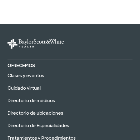
OFRECEMOS
Clases y eventos
Cuidado virtual
Directorio de médicos
Directorio de ubicaciones
Directorio de Especialidades
Tratamientos y Procedimientos