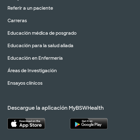
Referir a un paciente
Carreras
Educación médica de posgrado
Educación para la salud aliada
Educación en Enfermería
Áreas de Investigación
Ensayos clínicos
Descargue la aplicación MyBSWHealth