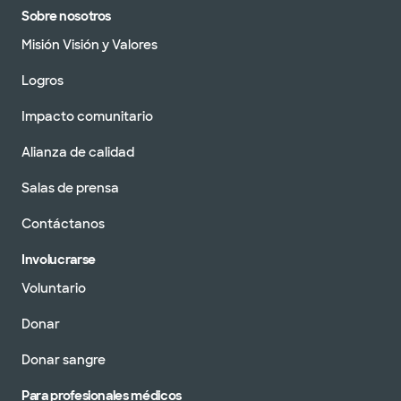
Sobre nosotros
Misión Visión y Valores
Logros
Impacto comunitario
Alianza de calidad
Salas de prensa
Contáctanos
Involucrarse
Voluntario
Donar
Donar sangre
Para profesionales médicos