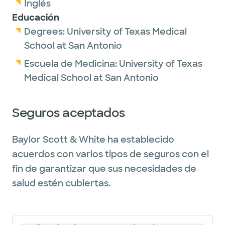
Inglés
Educación
Degrees:
University of Texas Medical
School at San Antonio
Escuela de Medicina:
University of Texas
Medical School at San Antonio
Seguros aceptados
Baylor Scott & White ha establecido
acuerdos con varios tipos de seguros con el
fin de garantizar que sus necesidades de
salud estén cubiertas.