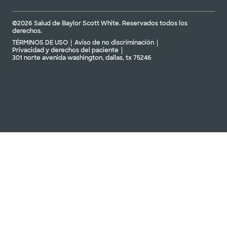
©2026 Salud de Baylor Scott White. Reservados todos los
derechos.
TÉRMINOS DE USO
Aviso de no discriminación
Privacidad y derechos del paciente
301 norte avenida washington, dallas, tx 75246