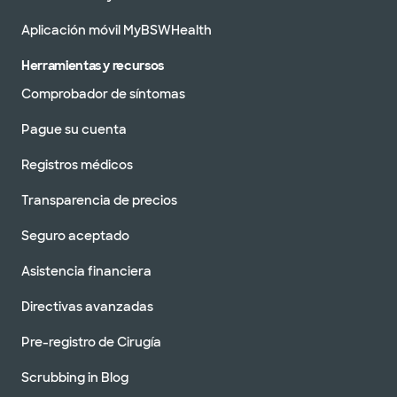
Aplicación móvil MyBSWHealth
Herramientas y recursos
Comprobador de síntomas
Pague su cuenta
Registros médicos
Transparencia de precios
Seguro aceptado
Asistencia financiera
Directivas avanzadas
Pre-registro de Cirugía
Scrubbing in Blog