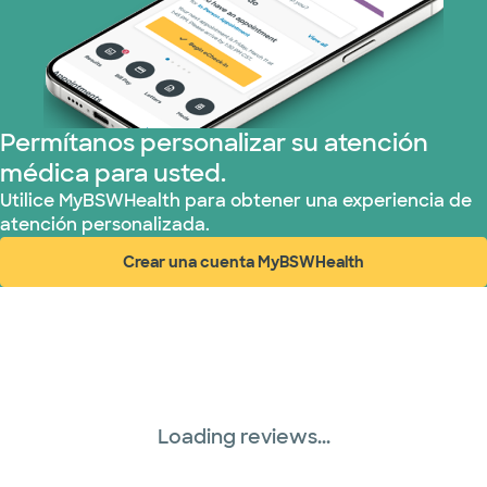
Permítanos personalizar su atención
médica para usted.
Utilice MyBSWHealth para obtener una experiencia de
atención personalizada.
Crear una cuenta MyBSWHealth
(abre en ventana nueva)
Loading reviews...