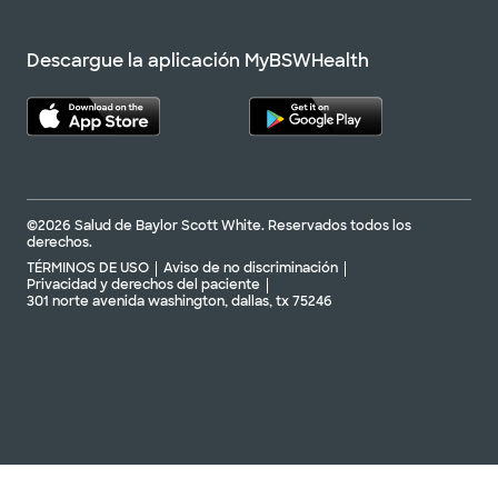
Descargue la aplicación MyBSWHealth
©2026 Salud de Baylor Scott White. Reservados todos los
derechos.
TÉRMINOS DE USO
Aviso de no discriminación
Privacidad y derechos del paciente
301 norte avenida washington, dallas, tx 75246