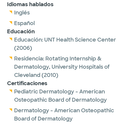
Idiomas hablados
Inglés
Español
Educación
Educación:
UNT Health Science Center
(2006)
Residencia:
Rotating Internship &
Dermatology,
University Hospitals of
Cleveland
(2010)
Certificaciones
Pediatric Dermatology - American
Osteopathic Board of Dermatology
Dermatology - American Osteopathic
Board of Dermatology