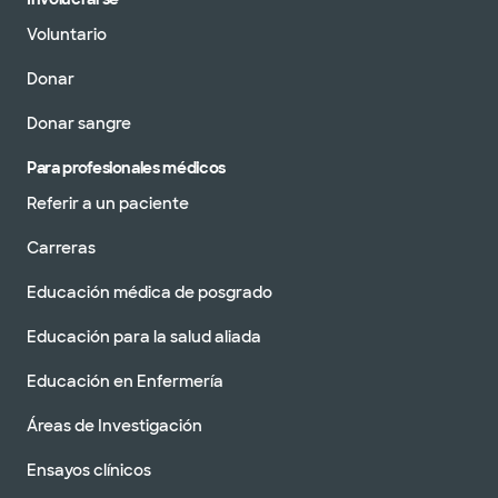
Voluntario
Donar
Donar sangre
Para profesionales médicos
Referir a un paciente
Carreras
Educación médica de posgrado
Educación para la salud aliada
Educación en Enfermería
Áreas de Investigación
Ensayos clínicos