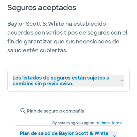
Seguros aceptados
Baylor Scott & White ha establecido
acuerdos con varios tipos de seguros con el
fin de garantizar que sus necesidades de
salud estén cubiertas.
Los listados de seguros están sujetos a
cambios sin previo aviso.
Plan de seguro o compañía
By searching you agree to
these terms
Plan de salud de Baylor Scott & White