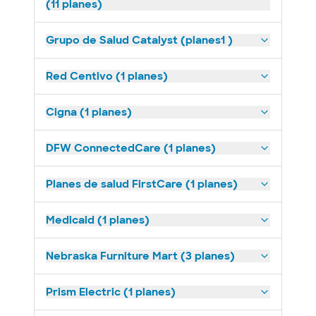
(11 planes)
Grupo de Salud Catalyst (planes1 )
Red Centivo (1 planes)
Cigna (1 planes)
DFW ConnectedCare (1 planes)
Planes de salud FirstCare (1 planes)
Medicaid (1 planes)
Nebraska Furniture Mart (3 planes)
Prism Electric (1 planes)