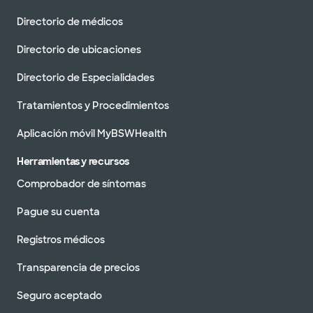
Directorio de médicos
Directorio de ubicaciones
Directorio de Especialidades
Tratamientos y Procedimientos
Aplicación móvil MyBSWHealth
Herramientas y recursos
Comprobador de síntomas
Pague su cuenta
Registros médicos
Transparencia de precios
Seguro aceptado