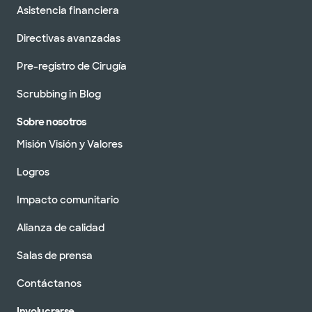
Asistencia financiera
Directivas avanzadas
Pre-registro de Cirugía
Scrubbing in Blog
Sobre nosotros
Misión Visión y Valores
Logros
Impacto comunitario
Alianza de calidad
Salas de prensa
Contáctanos
Involucrarse