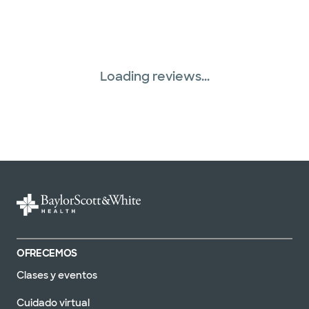
Loading reviews...
OFRECEMOS
Clases y eventos
Cuidado virtual