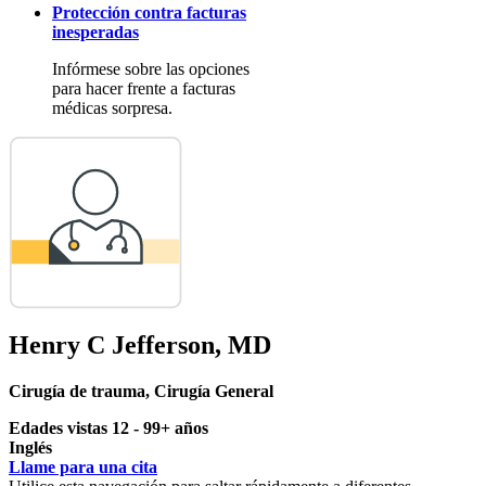
Protección contra facturas
inesperadas
Infórmese sobre las opciones
para hacer frente a facturas
médicas sorpresa.
Henry C Jefferson, MD
Cirugía de trauma
,
Cirugía General
Edades vistas 12 - 99+ años
Inglés
Llame para una cita