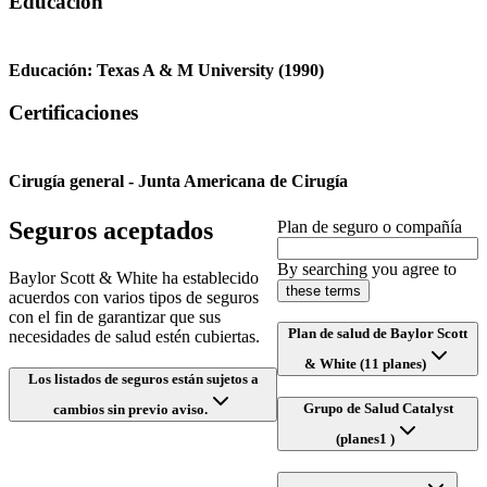
Educación
Educación:
Texas A & M University
(1990)
Certificaciones
Cirugía general - Junta Americana de Cirugía
Seguros aceptados
Plan de seguro o compañía
By searching you agree to
Baylor Scott & White ha establecido
these terms
acuerdos con varios tipos de seguros
con el fin de garantizar que sus
Plan de salud de Baylor Scott
necesidades de salud estén cubiertas.
& White (11 planes)
Los listados de seguros están sujetos a
Grupo de Salud Catalyst
cambios sin previo aviso.
(planes1 )