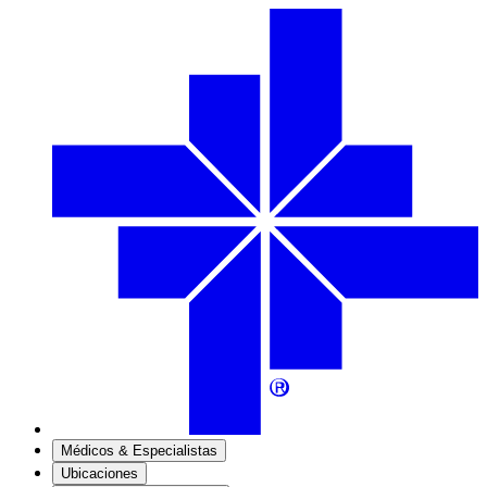
Médicos & Especialistas
Ubicaciones