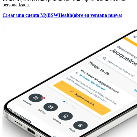
personalizada.
Crear una cuenta MyBSWHealth
(abre en ventana nueva)