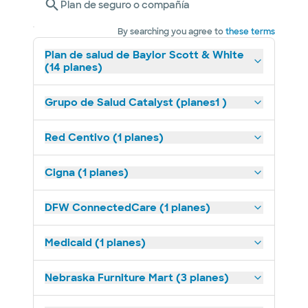
Plan de seguro o compañía
By searching you agree to
these terms
Plan de salud de Baylor Scott & White
(14 planes)
Grupo de Salud Catalyst (planes1 )
Red Centivo (1 planes)
Cigna (1 planes)
DFW ConnectedCare (1 planes)
Medicaid (1 planes)
Nebraska Furniture Mart (3 planes)