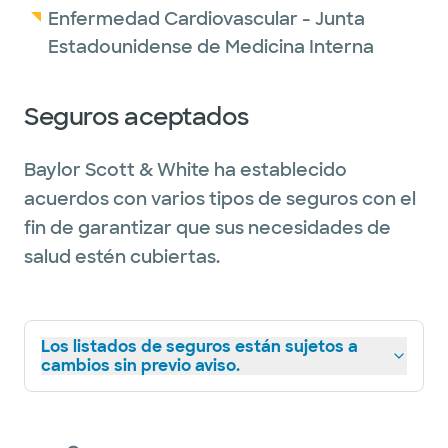
Enfermedad Cardiovascular - Junta
Estadounidense de Medicina Interna
Seguros aceptados
Baylor Scott & White ha establecido
acuerdos con varios tipos de seguros con el
fin de garantizar que sus necesidades de
salud estén cubiertas.
Los listados de seguros están sujetos a
cambios sin previo aviso.