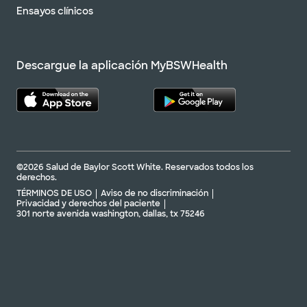
Ensayos clínicos
Descargue la aplicación MyBSWHealth
©2026 Salud de Baylor Scott White. Reservados todos los
derechos.
TÉRMINOS DE USO
Aviso de no discriminación
Privacidad y derechos del paciente
301 norte avenida washington, dallas, tx 75246