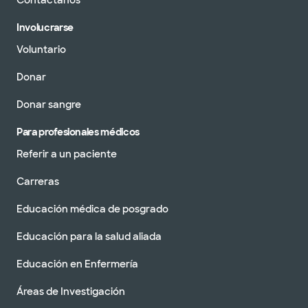
Contáctanos
Involucrarse
Voluntario
Donar
Donar sangre
Para profesionales médicos
Referir a un paciente
Carreras
Educación médica de posgrado
Educación para la salud aliada
Educación en Enfermería
Áreas de Investigación