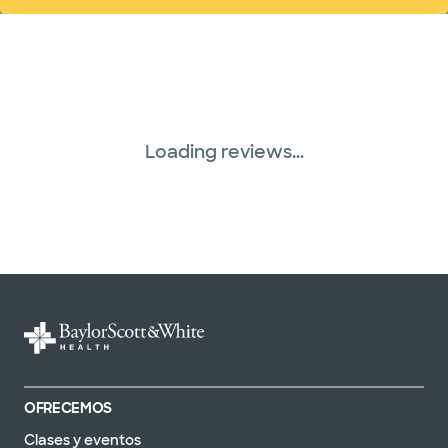
Loading reviews...
OFRECEMOS
Clases y eventos