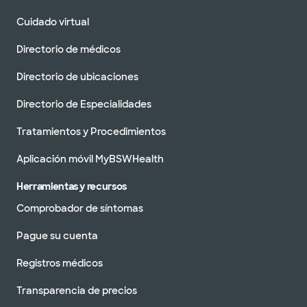
Cuidado virtual
Directorio de médicos
Directorio de ubicaciones
Directorio de Especialidades
Tratamientos y Procedimientos
Aplicación móvil MyBSWHealth
Herramientas y recursos
Comprobador de síntomas
Pague su cuenta
Registros médicos
Transparencia de precios