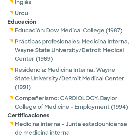
Inglés
Urdu
Educación
Educación:
Dow Medical College
(1987)
Prácticas profesionales:
Medicina Interna,
Wayne State University/Detroit Medical
Center
(1989)
Residencia:
Medicina Interna,
Wayne
State University/Detroit Medical Center
(1991)
Compañerismo:
CARDIOLOGY,
Baylor
College of Medicine - Employment
(1994)
Certificaciones
Medicina interna - Junta estadounidense
de medicina interna