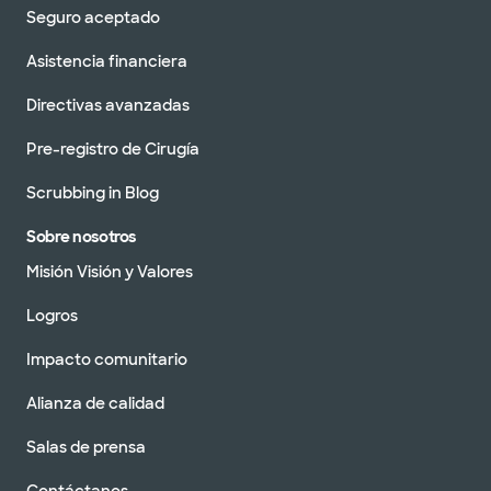
Seguro aceptado
Asistencia financiera
Directivas avanzadas
Pre-registro de Cirugía
Scrubbing in Blog
Sobre nosotros
Misión Visión y Valores
Logros
Impacto comunitario
Alianza de calidad
Salas de prensa