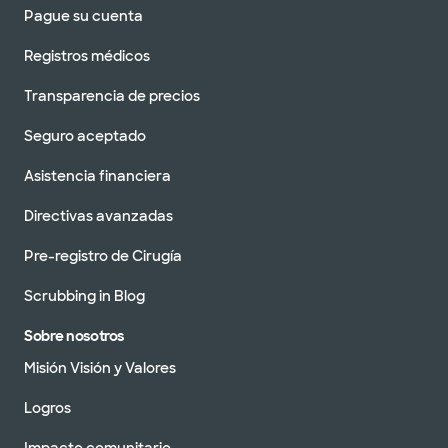
Pague su cuenta
Registros médicos
Transparencia de precios
Seguro aceptado
Asistencia financiera
Directivas avanzadas
Pre-registro de Cirugía
Scrubbing in Blog
Sobre nosotros
Misión Visión y Valores
Logros