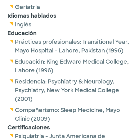
Geriatría
Idiomas hablados
Inglés
Educación
Prácticas profesionales:
Transitional Year,
Mayo Hospital - Lahore, Pakistan
(1996)
Educación:
King Edward Medical College,
Lahore
(1996)
Residencia:
Psychiatry & Neurology,
Psychiatry,
New York Medical College
(2001)
Compañerismo:
Sleep Medicine,
Mayo
Clinic
(2009)
Certificaciones
Psiquiatría - Junta Americana de