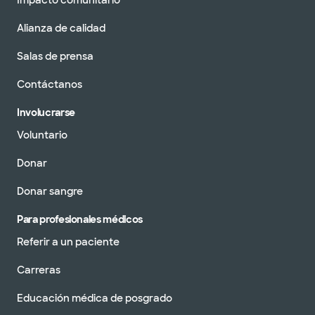
Impacto comunitario
Alianza de calidad
Salas de prensa
Contáctanos
Involucrarse
Voluntario
Donar
Donar sangre
Para profesionales médicos
Referir a un paciente
Carreras
Educación médica de posgrado