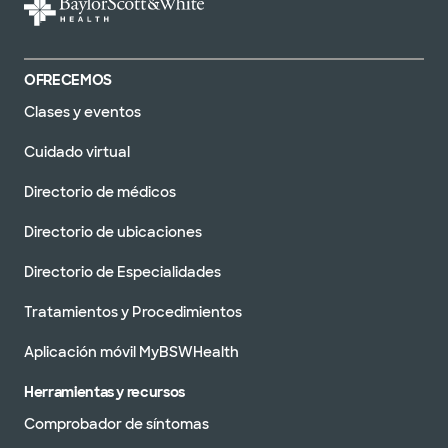
OFRECEMOS
Clases y eventos
Cuidado virtual
Directorio de médicos
Directorio de ubicaciones
Directorio de Especialidades
Tratamientos y Procedimientos
Aplicación móvil MyBSWHealth
Herramientas y recursos
Comprobador de síntomas