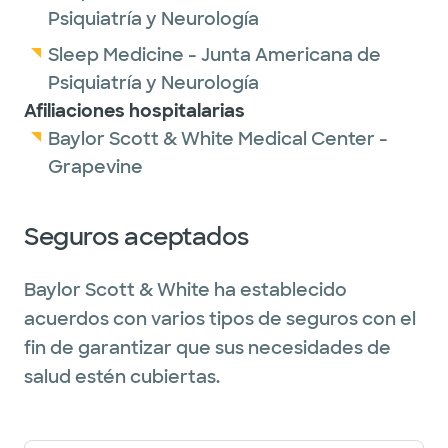
Psiquiatría y Neurología
Sleep Medicine - Junta Americana de
Psiquiatría y Neurología
Afiliaciones hospitalarias
Baylor Scott & White Medical Center -
Grapevine
Seguros aceptados
Baylor Scott & White ha establecido
acuerdos con varios tipos de seguros con el
fin de garantizar que sus necesidades de
salud estén cubiertas.