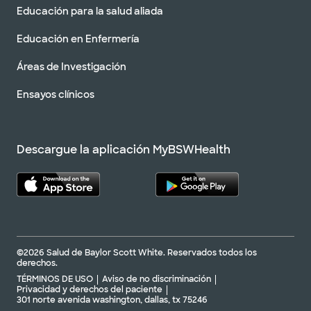
Educación para la salud aliada
Educación en Enfermería
Áreas de Investigación
Ensayos clínicos
Descargue la aplicación MyBSWHealth
©2026 Salud de Baylor Scott White. Reservados todos los
derechos.
TÉRMINOS DE USO
Aviso de no discriminación
Privacidad y derechos del paciente
301 norte avenida washington, dallas, tx 75246