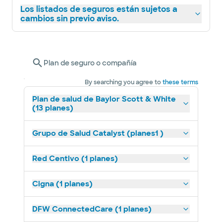
Los listados de seguros están sujetos a
cambios sin previo aviso.
Plan de seguro o compañía
By searching you agree to
these terms
Plan de salud de Baylor Scott & White
(13 planes)
Grupo de Salud Catalyst (planes1 )
Red Centivo (1 planes)
Cigna (1 planes)
DFW ConnectedCare (1 planes)