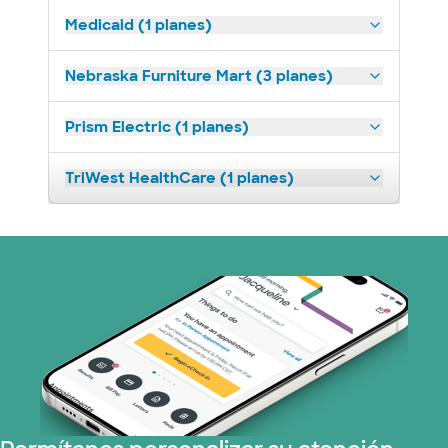
Medicaid (1 planes)
Nebraska Furniture Mart (3 planes)
Prism Electric (1 planes)
TriWest HealthCare (1 planes)