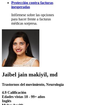
Protección contra facturas
inesperadas
Infórmese sobre las opciones
para hacer frente a facturas
médicas sorpresa.
Jaibel jain makiyil, md
Trastornos del movimiento
,
Neurología
4.9 Calificación
Edades vistas 18 - 99+ años
Inglés