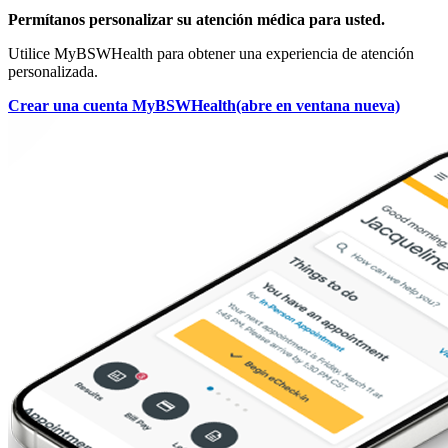
Permítanos personalizar su atención médica para usted.
Utilice MyBSWHealth para obtener una experiencia de atención
personalizada.
Crear una cuenta MyBSWHealth
(abre en ventana nueva)