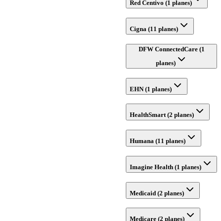
Red Centivo (1 planes)
Cigna (11 planes)
DFW ConnectedCare (1
planes)
EHN (1 planes)
HealthSmart (2 planes)
Humana (11 planes)
Imagine Health (1 planes)
Medicaid (2 planes)
Medicare (2 planes)