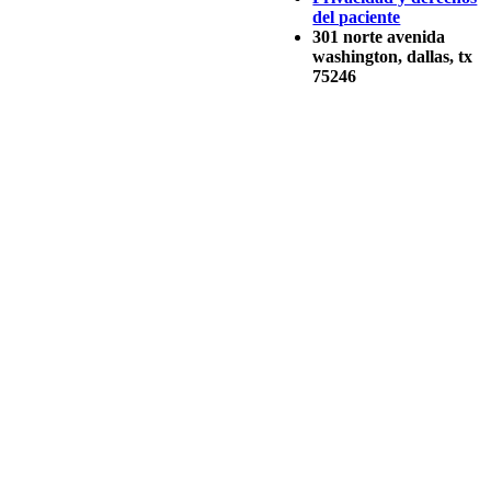
del paciente
301 norte avenida
washington, dallas, tx
75246