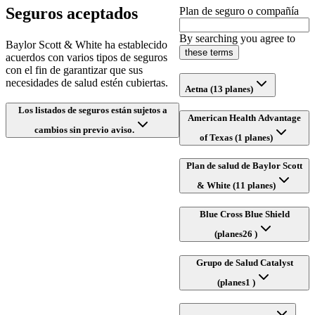
Seguros aceptados
Plan de seguro o compañía
By searching you agree to
Baylor Scott & White ha establecido
these terms
acuerdos con varios tipos de seguros
con el fin de garantizar que sus
necesidades de salud estén cubiertas.
Aetna (13 planes)
Los listados de seguros están sujetos a
American Health Advantage
cambios sin previo aviso.
of Texas (1 planes)
Plan de salud de Baylor Scott
& White (11 planes)
Blue Cross Blue Shield
(planes26 )
Grupo de Salud Catalyst
(planes1 )