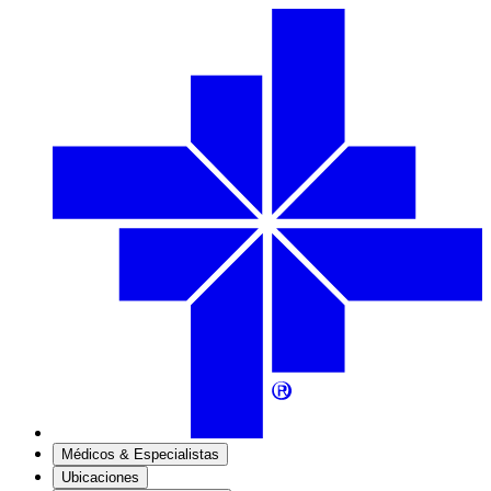
Médicos & Especialistas
Ubicaciones