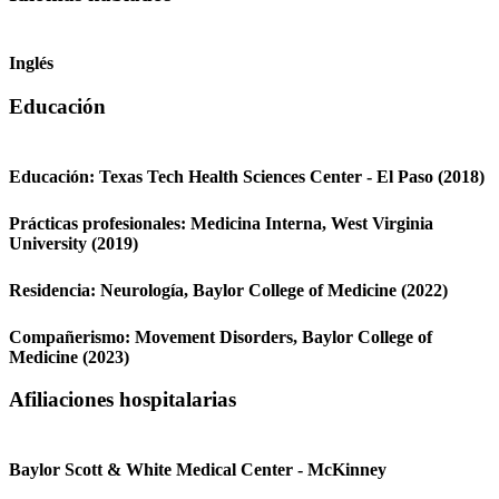
Inglés
Educación
Educación:
Texas Tech Health Sciences Center - El Paso
(2018)
Prácticas profesionales:
Medicina Interna,
West Virginia
University
(2019)
Residencia:
Neurología,
Baylor College of Medicine
(2022)
Compañerismo:
Movement Disorders,
Baylor College of
Medicine
(2023)
Afiliaciones hospitalarias
Baylor Scott & White Medical Center - McKinney