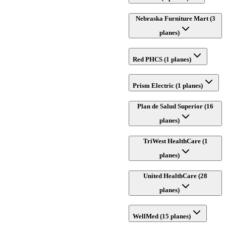
Nebraska Furniture Mart (3
planes)
Red PHCS (1 planes)
Prism Electric (1 planes)
Plan de Salud Superior (16
planes)
TriWest HealthCare (1
planes)
United HealthCare (28
planes)
WellMed (15 planes)