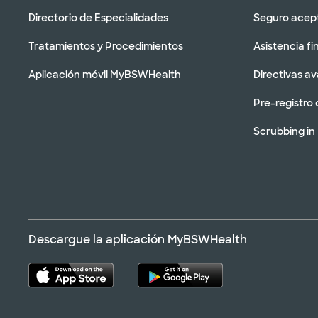
Directorio de Especialidades
Seguro acep
Tratamientos y Procedimientos
Asistencia fi
Aplicación móvil MyBSWHealth
Directivas a
Pre-registro 
Scrubbing in
Descargue la aplicación MyBSWHealth