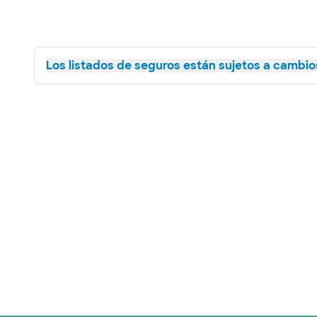
Los listados de seguros están sujetos a cambios