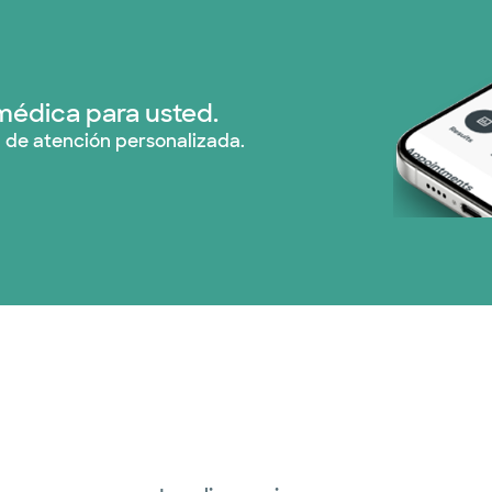
médica para usted.
 de atención personalizada.