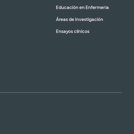
Educación en Enfermería
Áreas de Investigación
Ensayos clínicos