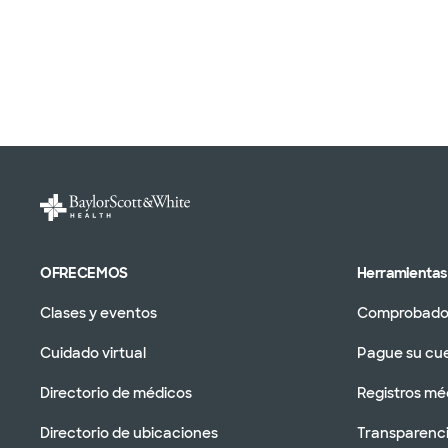
OFRECEMOS
Herramientas 
Clases y eventos
Comprobador
Cuidado virtual
Pague su cu
Directorio de médicos
Registros mé
Directorio de ubicaciones
Transparenci