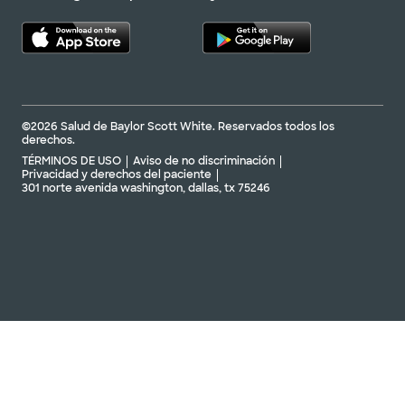
©2026 Salud de Baylor Scott White. Reservados todos los
derechos.
TÉRMINOS DE USO
Aviso de no discriminación
Privacidad y derechos del paciente
301 norte avenida washington, dallas, tx 75246