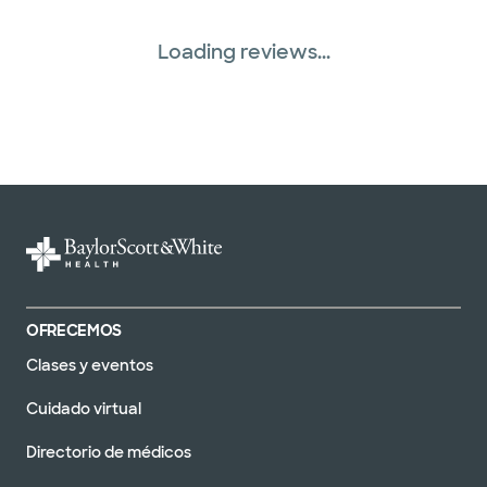
Loading reviews...
OFRECEMOS
Clases y eventos
Cuidado virtual
Directorio de médicos