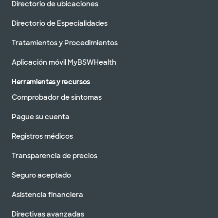
Directorio de ubicaciones
Directorio de Especialidades
Tratamientos y Procedimientos
Aplicación móvil MyBSWHealth
Herramientas y recursos
Comprobador de síntomas
Pague su cuenta
Registros médicos
Transparencia de precios
Seguro aceptado
Asistencia financiera
Directivas avanzadas