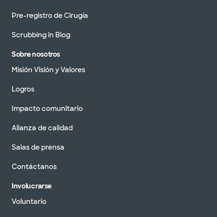
Pre-registro de Cirugía
Scrubbing in Blog
Sobre nosotros
Misión Visión y Valores
Logros
Impacto comunitario
Alianza de calidad
Salas de prensa
Contáctanos
Involucrarse
Voluntario