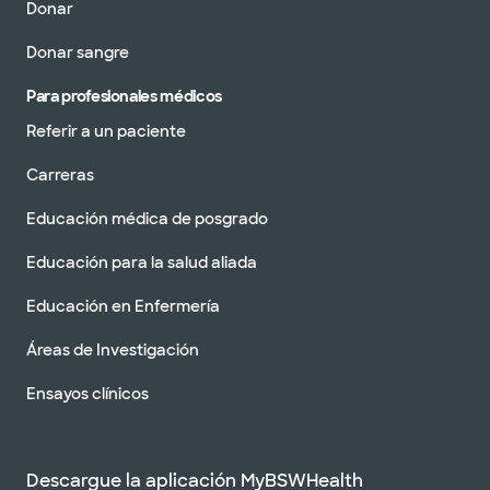
Donar
Donar sangre
Para profesionales médicos
Referir a un paciente
Carreras
Educación médica de posgrado
Educación para la salud aliada
Educación en Enfermería
Áreas de Investigación
Ensayos clínicos
Descargue la aplicación MyBSWHealth