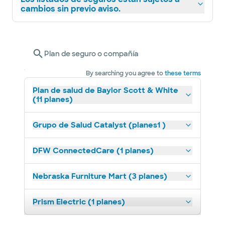
cambios sin previo aviso.
Plan de seguro o compañía
By searching you agree to
these terms
Plan de salud de Baylor Scott & White
(11 planes)
Grupo de Salud Catalyst (planes1 )
DFW ConnectedCare (1 planes)
Nebraska Furniture Mart (3 planes)
Prism Electric (1 planes)