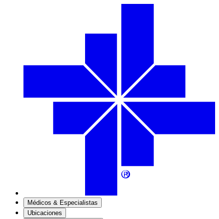
Médicos & Especialistas
Ubicaciones