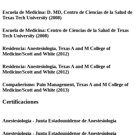
Escuela de Medicina:
D. MD,
Centro de Ciencias de la Salud de
Texas Tech University
(2008)
Escuela de Medicina:
Centro de Ciencias de la Salud de Texas
Tech University
(2008)
Residencia:
Anestesiología,
Texas A and M College of
Medicine/Scott and White
(2012)
Residencia:
Anestesiología,
Texas A and M College of
Medicine/Scott and White
(2012)
Compañerismo:
Pain Management,
Texas A and M College of
Medicine/Scott and White
(2013)
Certificaciones
Anestesiología - Junta Estadounidense de Anestesiología
Anestesiología - Junta Estadounidense de Anestesiología