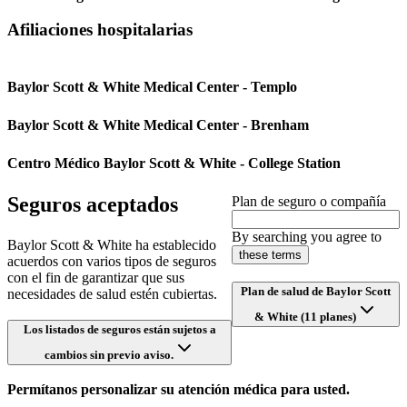
Afiliaciones hospitalarias
Baylor Scott & White Medical Center - Templo
Baylor Scott & White Medical Center - Brenham
Centro Médico Baylor Scott & White - College Station
Seguros aceptados
Plan de seguro o compañía
By searching you agree to
Baylor Scott & White ha establecido
these terms
acuerdos con varios tipos de seguros
con el fin de garantizar que sus
Plan de salud de Baylor Scott
necesidades de salud estén cubiertas.
& White (11 planes)
Los listados de seguros están sujetos a
cambios sin previo aviso.
Permítanos personalizar su atención médica para usted.