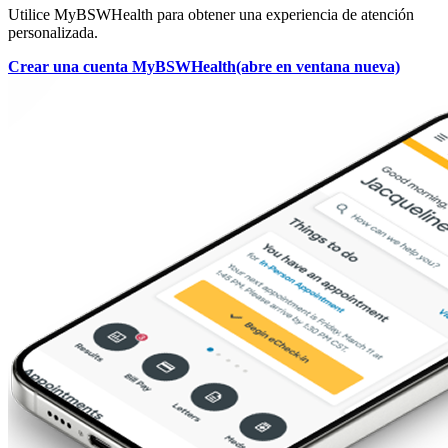
Utilice MyBSWHealth para obtener una experiencia de atención
personalizada.
Crear una cuenta MyBSWHealth
(abre en ventana nueva)