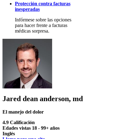
Protección contra facturas
inesperadas
Infórmese sobre las opciones
para hacer frente a facturas
médicas sorpresa.
Jared dean anderson, md
El manejo del dolor
4.9 Calificación
Edades vistas 18 - 99+ años
Inglés