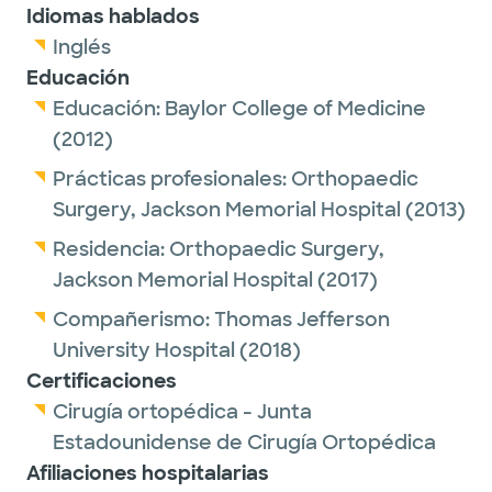
Idiomas hablados
Inglés
Educación
Educación:
Baylor College of Medicine
(2012)
Prácticas profesionales:
Orthopaedic
Surgery,
Jackson Memorial Hospital
(2013)
Residencia:
Orthopaedic Surgery,
Jackson Memorial Hospital
(2017)
Compañerismo:
Thomas Jefferson
University Hospital
(2018)
Certificaciones
Cirugía ortopédica - Junta
Estadounidense de Cirugía Ortopédica
Afiliaciones hospitalarias