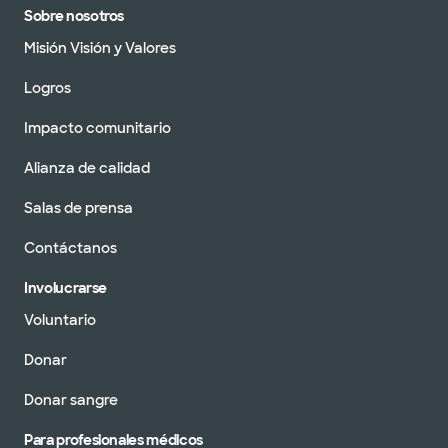
Sobre nosotros
Misión Visión y Valores
Logros
Impacto comunitario
Alianza de calidad
Salas de prensa
Contáctanos
Involucrarse
Voluntario
Donar
Donar sangre
Para profesionales médicos