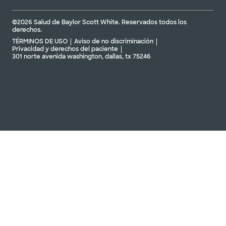
©2026 Salud de Baylor Scott White. Reservados todos los
derechos.
TÉRMINOS DE USO
Aviso de no discriminación
Privacidad y derechos del paciente
301 norte avenida washington, dallas, tx 75246