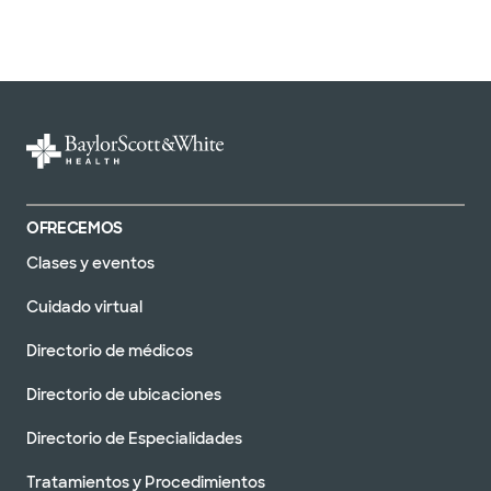
OFRECEMOS
Clases y eventos
Cuidado virtual
Directorio de médicos
Directorio de ubicaciones
Directorio de Especialidades
Tratamientos y Procedimientos