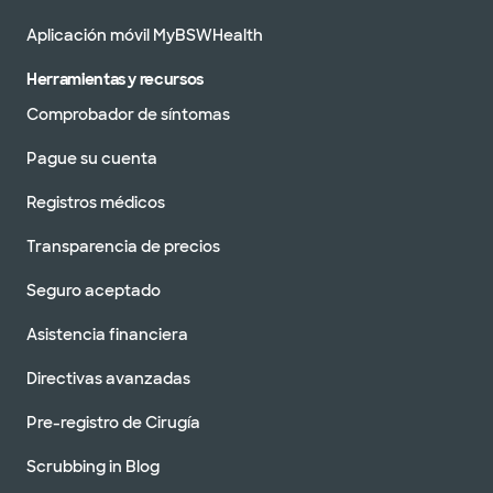
Aplicación móvil MyBSWHealth
Herramientas y recursos
Comprobador de síntomas
Pague su cuenta
Registros médicos
Transparencia de precios
Seguro aceptado
Asistencia financiera
Directivas avanzadas
Pre-registro de Cirugía
Scrubbing in Blog