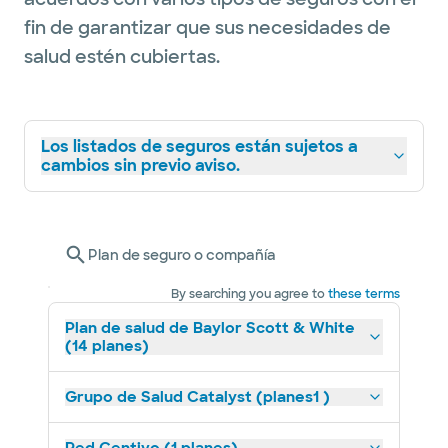
fin de garantizar que sus necesidades de
salud estén cubiertas.
Los listados de seguros están sujetos a
cambios sin previo aviso.
Plan de seguro o compañía
By searching you agree to
these terms
Plan de salud de Baylor Scott & White
(14 planes)
Grupo de Salud Catalyst (planes1 )