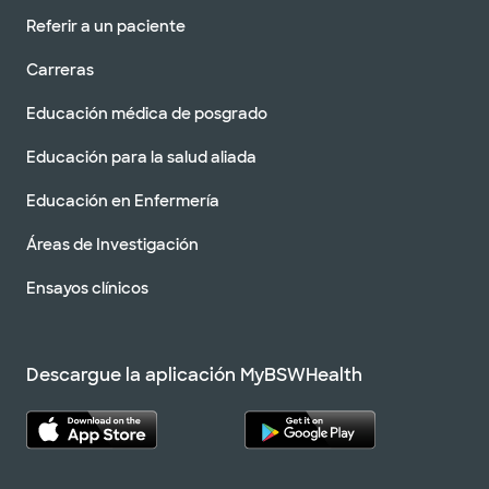
Referir a un paciente
Carreras
Educación médica de posgrado
Educación para la salud aliada
Educación en Enfermería
Áreas de Investigación
Ensayos clínicos
Descargue la aplicación MyBSWHealth