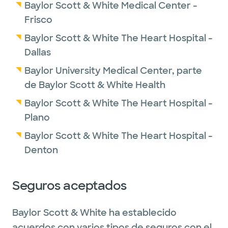
Baylor Scott & White Medical Center -
Frisco
Baylor Scott & White The Heart Hospital -
Dallas
Baylor University Medical Center, parte
de Baylor Scott & White Health
Baylor Scott & White The Heart Hospital -
Plano
Baylor Scott & White The Heart Hospital -
Denton
Seguros aceptados
Baylor Scott & White ha establecido
acuerdos con varios tipos de seguros con el