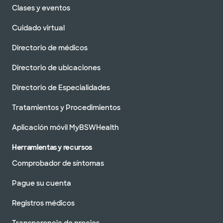
Clases y eventos
Cuidado virtual
Directorio de médicos
Directorio de ubicaciones
Directorio de Especialidades
Tratamientos y Procedimientos
Aplicación móvil MyBSWHealth
Herramientas y recursos
Comprobador de síntomas
Pague su cuenta
Registros médicos