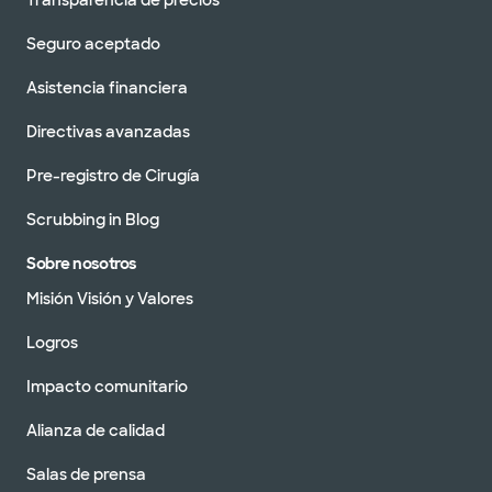
Transparencia de precios
Seguro aceptado
Asistencia financiera
Directivas avanzadas
Pre-registro de Cirugía
Scrubbing in Blog
Sobre nosotros
Misión Visión y Valores
Logros
Impacto comunitario
Alianza de calidad
Salas de prensa