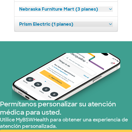
Nebraska Furniture Mart (3 planes)
Prism Electric (1 planes)
Permítanos personalizar su atención
médica para usted.
Utilice MyBSWHealth para obtener una experiencia de
atención personalizada.