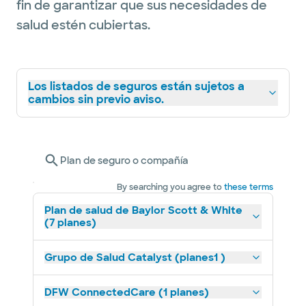
fin de garantizar que sus necesidades de
salud estén cubiertas.
Los listados de seguros están sujetos a
cambios sin previo aviso.
Plan de seguro o compañía
By searching you agree to
these terms
Plan de salud de Baylor Scott & White
(7 planes)
Grupo de Salud Catalyst (planes1 )
DFW ConnectedCare (1 planes)