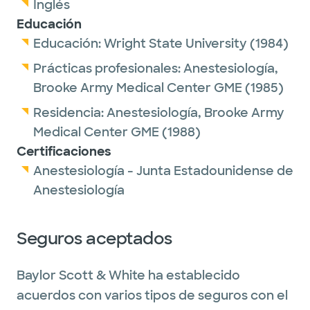
Inglés
Educación
Educación:
Wright State University
(1984)
Prácticas profesionales:
Anestesiología,
Brooke Army Medical Center GME
(1985)
Residencia:
Anestesiología,
Brooke Army
Medical Center GME
(1988)
Certificaciones
Anestesiología - Junta Estadounidense de
Anestesiología
Seguros aceptados
Baylor Scott & White ha establecido
acuerdos con varios tipos de seguros con el