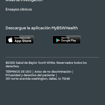
Áreas de Investigación
Ensayos clínicos
Descargue la aplicación MyBSWHealth
©2026 Salud de Baylor Scott White. Reservados todos los
derechos.
TÉRMINOS DE USO
Aviso de no discriminación
Privacidad y derechos del paciente
301 norte avenida washington, dallas, tx 75246