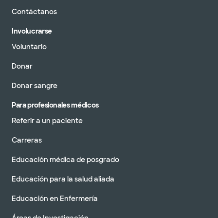
Contáctanos
Involucrarse
Voluntario
Donar
Donar sangre
Para profesionales médicos
Referir a un paciente
Carreras
Educación médica de posgrado
Educación para la salud aliada
Educación en Enfermería