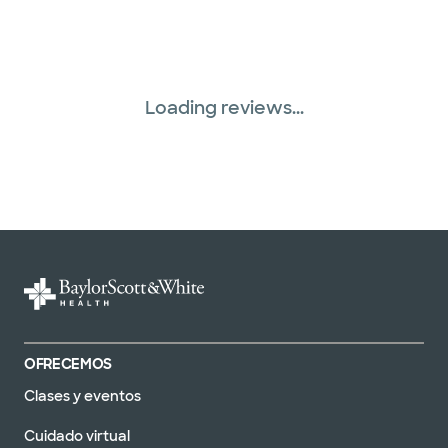
Loading reviews...
OFRECEMOS
Clases y eventos
Cuidado virtual