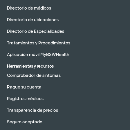
Directorio de médicos
Directorio de ubicaciones
Directorio de Especialidades
Tratamientos y Procedimientos
Aplicación móvil MyBSWHealth
Herramientas y recursos
Comprobador de síntomas
Pague su cuenta
Registros médicos
Transparencia de precios
Seguro aceptado