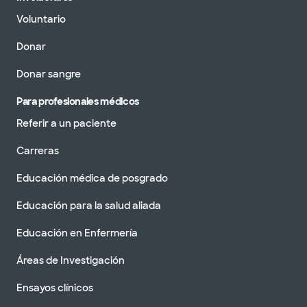
Voluntario
Donar
Donar sangre
Para profesionales médicos
Referir a un paciente
Carreras
Educación médica de posgrado
Educación para la salud aliada
Educación en Enfermería
Áreas de Investigación
Ensayos clínicos