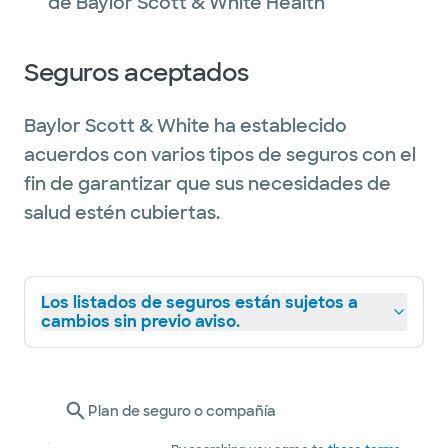
de Baylor Scott & White Health
Seguros aceptados
Baylor Scott & White ha establecido
acuerdos con varios tipos de seguros con el
fin de garantizar que sus necesidades de
salud estén cubiertas.
Los listados de seguros están sujetos a
cambios sin previo aviso.
Plan de seguro o compañía