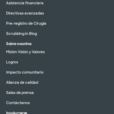
Asistencia financiera
Directivas avanzadas
Pre-registro de Cirugía
Scrubbing in Blog
Sobre nosotros
Misión Visión y Valores
Logros
Impacto comunitario
Alianza de calidad
Salas de prensa
Contáctanos
Involucrarse