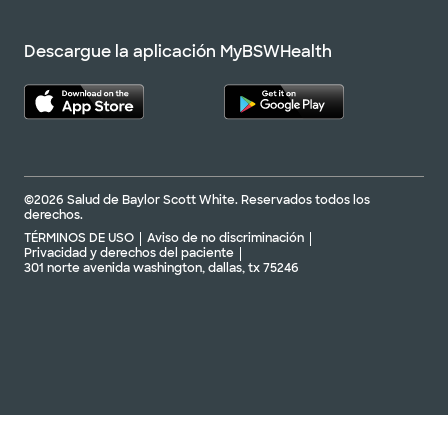
Descargue la aplicación MyBSWHealth
©2026 Salud de Baylor Scott White. Reservados todos los
derechos.
TÉRMINOS DE USO
Aviso de no discriminación
Privacidad y derechos del paciente
301 norte avenida washington, dallas, tx 75246