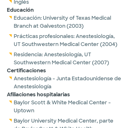
Inglés
Educación
Educación:
University of Texas Medical
Branch at Galveston
(2003)
Prácticas profesionales:
Anestesiología,
UT Southwestern Medical Center
(2004)
Residencia:
Anestesiología,
UT
Southwestern Medical Center
(2007)
Certificaciones
Anestesiología - Junta Estadounidense de
Anestesiología
Afiliaciones hospitalarias
Baylor Scott & White Medical Center -
Uptown
Baylor University Medical Center, parte