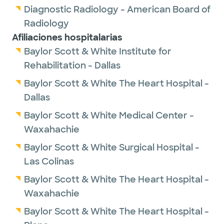
Diagnostic Radiology - American Board of
Radiology
Afiliaciones hospitalarias
Baylor Scott & White Institute for
Rehabilitation - Dallas
Baylor Scott & White The Heart Hospital -
Dallas
Baylor Scott & White Medical Center -
Waxahachie
Baylor Scott & White Surgical Hospital -
Las Colinas
Baylor Scott & White The Heart Hospital -
Waxahachie
Baylor Scott & White The Heart Hospital -