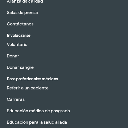
Alianza de calidad
Salas de prensa
Contáctanos
Involucrarse
Voluntario
Donar
Donar sangre
Para profesionales médicos
Referir a un paciente
Carreras
Educación médica de posgrado
Educación para la salud aliada