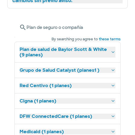
cambios sin previo aviso.
Plan de seguro o compañía
By searching you agree to
these terms
Plan de salud de Baylor Scott & White
(9 planes)
Grupo de Salud Catalyst (planes1 )
Red Centivo (1 planes)
Cigna (1 planes)
DFW ConnectedCare (1 planes)
Medicaid (1 planes)