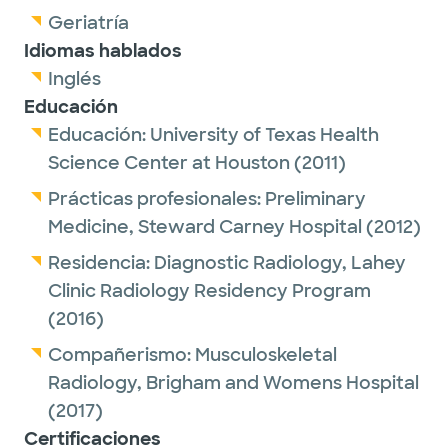
Geriatría
Idiomas hablados
Inglés
Educación
Educación:
University of Texas Health
Science Center at Houston
(2011)
Prácticas profesionales:
Preliminary
Medicine,
Steward Carney Hospital
(2012)
Residencia:
Diagnostic Radiology,
Lahey
Clinic Radiology Residency Program
(2016)
Compañerismo:
Musculoskeletal
Radiology,
Brigham and Womens Hospital
(2017)
Certificaciones