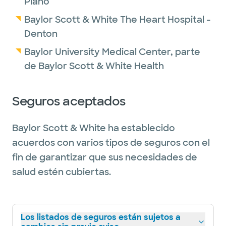
Plano
Baylor Scott & White The Heart Hospital -
Denton
Baylor University Medical Center, parte
de Baylor Scott & White Health
Seguros aceptados
Baylor Scott & White ha establecido
acuerdos con varios tipos de seguros con el
fin de garantizar que sus necesidades de
salud estén cubiertas.
Los listados de seguros están sujetos a