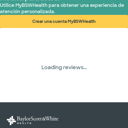
Utilice MyBSWHealth para obtener una experiencia de
atención personalizada.
Crear una cuenta MyBSWHealth
(abre en ventana nueva)
Loading reviews...