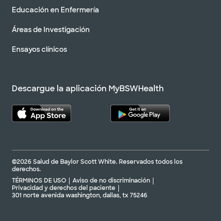
Educación en Enfermería
Áreas de Investigación
Ensayos clínicos
Descargue la aplicación MyBSWHealth
©2026 Salud de Baylor Scott White. Reservados todos los
derechos.
TÉRMINOS DE USO
Aviso de no discriminación
Privacidad y derechos del paciente
301 norte avenida washington, dallas, tx 75246