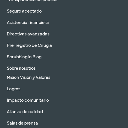
Seguro aceptado
Asistencia financiera
Directivas avanzadas
Pre-registro de Cirugía
Scrubbing in Blog
Sobre nosotros
Misión Visión y Valores
Logros
Impacto comunitario
Alianza de calidad
Salas de prensa