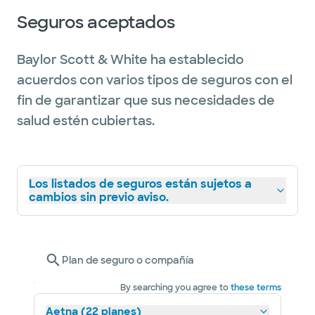
Seguros aceptados
Baylor Scott & White ha establecido
acuerdos con varios tipos de seguros con el
fin de garantizar que sus necesidades de
salud estén cubiertas.
Los listados de seguros están sujetos a
cambios sin previo aviso.
Plan de seguro o compañía
By searching you agree to
these terms
Aetna (22 planes)