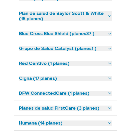
Plan de salud de Baylor Scott & White
(15 planes)
Blue Cross Blue Shield (planes37 )
Grupo de Salud Catalyst (planes1 )
Red Centivo (1 planes)
Cigna (17 planes)
DFW ConnectedCare (1 planes)
Planes de salud FirstCare (3 planes)
Humana (14 planes)