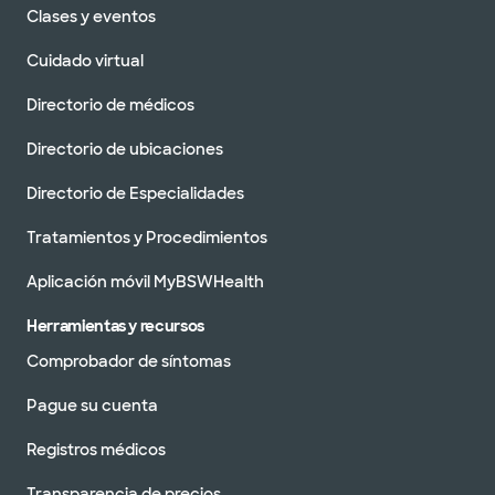
Clases y eventos
Cuidado virtual
Directorio de médicos
Directorio de ubicaciones
Directorio de Especialidades
Tratamientos y Procedimientos
Aplicación móvil MyBSWHealth
Herramientas y recursos
Comprobador de síntomas
Pague su cuenta
Registros médicos
Transparencia de precios