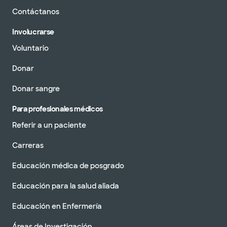
Contáctanos
Involucrarse
Voluntario
Donar
Donar sangre
Para profesionales médicos
Referir a un paciente
Carreras
Educación médica de posgrado
Educación para la salud aliada
Educación en Enfermería
Áreas de Investigación