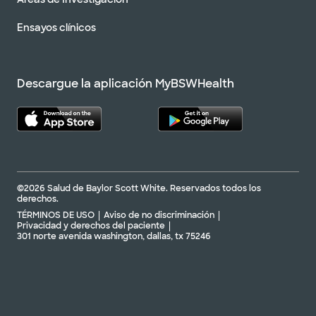
Ensayos clínicos
Descargue la aplicación MyBSWHealth
©2026 Salud de Baylor Scott White. Reservados todos los
derechos.
TÉRMINOS DE USO
Aviso de no discriminación
Privacidad y derechos del paciente
301 norte avenida washington, dallas, tx 75246