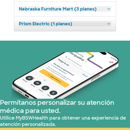
Nebraska Furniture Mart (3 planes)
Prism Electric (1 planes)
Permítanos personalizar su atención
médica para usted.
Utilice MyBSWHealth para obtener una experiencia de
atención personalizada.