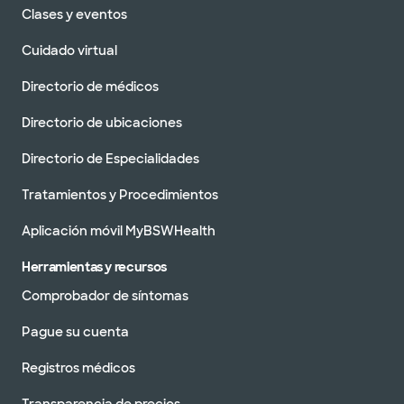
Clases y eventos
Cuidado virtual
Directorio de médicos
Directorio de ubicaciones
Directorio de Especialidades
Tratamientos y Procedimientos
Aplicación móvil MyBSWHealth
Herramientas y recursos
Comprobador de síntomas
Pague su cuenta
Registros médicos