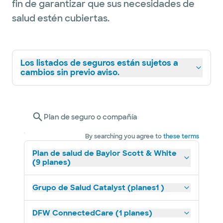
fin de garantizar que sus necesidades de
salud estén cubiertas.
Los listados de seguros están sujetos a
cambios sin previo aviso.
Plan de seguro o compañía
By searching you agree to
these terms
Plan de salud de Baylor Scott & White
(9 planes)
Grupo de Salud Catalyst (planes1 )
DFW ConnectedCare (1 planes)