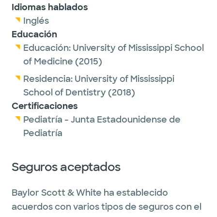
Idiomas hablados
Inglés
Educación
Educación:
University of Mississippi School
of Medicine
(2015)
Residencia:
University of Mississippi
School of Dentistry
(2018)
Certificaciones
Pediatría - Junta Estadounidense de
Pediatría
Seguros aceptados
Baylor Scott & White ha establecido
acuerdos con varios tipos de seguros con el