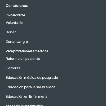
Contáctanos
Involucrarse
Voluntario
Donar
Donar sangre
Para profesionales médicos
Referir a un paciente
Carreras
Educación médica de posgrado
Educación para la salud aliada
Educación en Enfermería