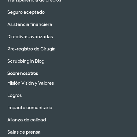
Transparencia de precios
Seguro aceptado
Asistencia financiera
Directivas avanzadas
Pre-registro de Cirugía
Scrubbing in Blog
Sobre nosotros
Misión Visión y Valores
Logros
Impacto comunitario
Alianza de calidad
Salas de prensa