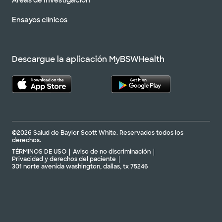
Áreas de Investigación
Ensayos clínicos
Descargue la aplicación MyBSWHealth
©2026 Salud de Baylor Scott White. Reservados todos los
derechos.
TÉRMINOS DE USO
Aviso de no discriminación
Privacidad y derechos del paciente
301 norte avenida washington, dallas, tx 75246