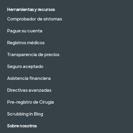
Herramientas y recursos
Comprobador de síntomas
Pague su cuenta
Registros médicos
Transparencia de precios
Seguro aceptado
Asistencia financiera
Directivas avanzadas
Pre-registro de Cirugía
Scrubbing in Blog
Sobre nosotros