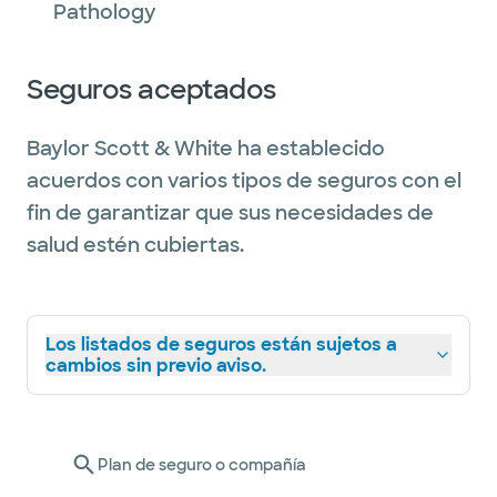
Pathology
Seguros aceptados
Baylor Scott & White ha establecido
acuerdos con varios tipos de seguros con el
fin de garantizar que sus necesidades de
salud estén cubiertas.
Los listados de seguros están sujetos a
cambios sin previo aviso.
Plan de seguro o compañía