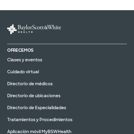
OFRECEMOS
Clases y eventos
Cuidado virtual
Directorio de médicos
Directorio de ubicaciones
Directorio de Especialidades
Tratamientos y Procedimientos
Aplicación móvil MyBSWHealth