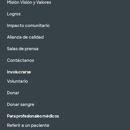
Misión Visión y Valores
Logros
Impacto comunitario
Alianza de calidad
Salas de prensa
Contáctanos
Involucrarse
Voluntario
Donar
Donar sangre
Para profesionales médicos
Referir a un paciente