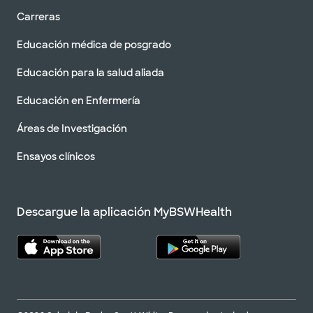
Carreras
Educación médica de posgrado
Educación para la salud aliada
Educación en Enfermería
Áreas de Investigación
Ensayos clínicos
Descargue la aplicación MyBSWHealth