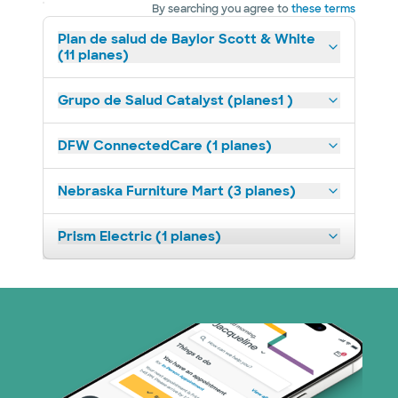
By searching you agree to
these terms
Plan de salud de Baylor Scott & White
(11 planes)
Grupo de Salud Catalyst (planes1 )
DFW ConnectedCare (1 planes)
Nebraska Furniture Mart (3 planes)
Prism Electric (1 planes)