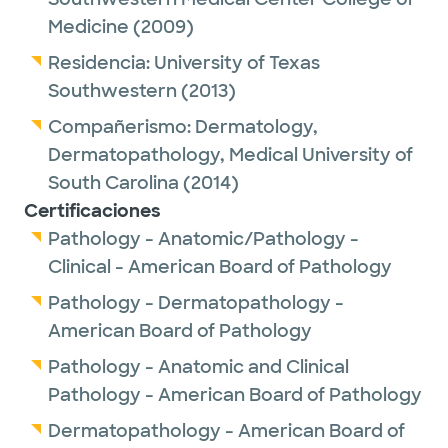
Medicine
(2009)
Residencia:
University of Texas
Southwestern
(2013)
Compañerismo:
Dermatology,
Dermatopathology,
Medical University of
South Carolina
(2014)
Certificaciones
Pathology - Anatomic/Pathology -
Clinical - American Board of Pathology
Pathology - Dermatopathology -
American Board of Pathology
Pathology - Anatomic and Clinical
Pathology - American Board of Pathology
Dermatopathology - American Board of