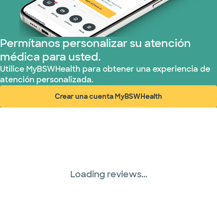
Permítanos personalizar su atención
médica para usted.
Utilice MyBSWHealth para obtener una experiencia de
atención personalizada.
Crear una cuenta MyBSWHealth
(abre en ventana nueva)
Loading reviews...