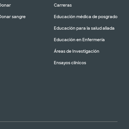
Donar
Carreras
Donar sangre
Educación médica de posgrado
Educación para la salud aliada
Educación en Enfermería
Áreas de Investigación
Ensayos clínicos