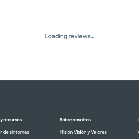
Loading reviews...
y recursos
Sobre nosotros
 de síntomas
Misión Visión y Valores