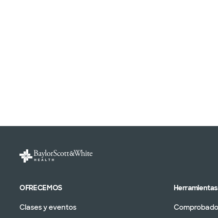
OFRECEMOS
Herramientas 
Clases y eventos
Comprobador