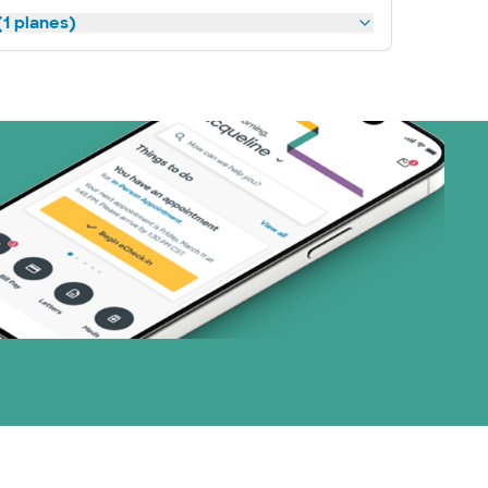
1 planes)