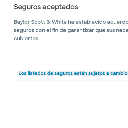
Seguros aceptados
Baylor Scott & White ha establecido acuerdo
seguros con el fin de garantizar que sus nec
cubiertas.
Los listados de seguros están sujetos a cambios