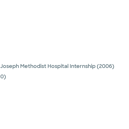
. Joseph Methodist Hospital Internship
(2006)
10)