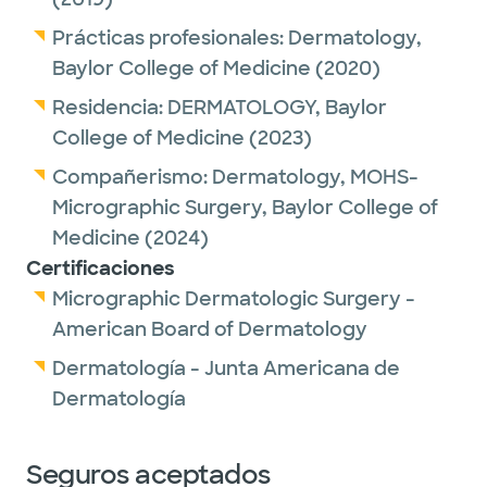
Prácticas profesionales:
Dermatology,
Baylor College of Medicine
(2020)
Residencia:
DERMATOLOGY,
Baylor
College of Medicine
(2023)
Compañerismo:
Dermatology, MOHS-
Micrographic Surgery,
Baylor College of
Medicine
(2024)
Certificaciones
Micrographic Dermatologic Surgery -
American Board of Dermatology
Dermatología - Junta Americana de
Dermatología
Seguros aceptados