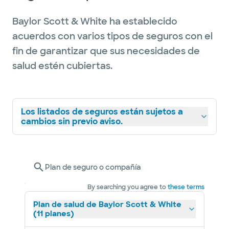
Baylor Scott & White ha establecido
acuerdos con varios tipos de seguros con el
fin de garantizar que sus necesidades de
salud estén cubiertas.
Los listados de seguros están sujetos a
cambios sin previo aviso.
Plan de seguro o compañía
By searching you agree to
these terms
Plan de salud de Baylor Scott & White
(11 planes)