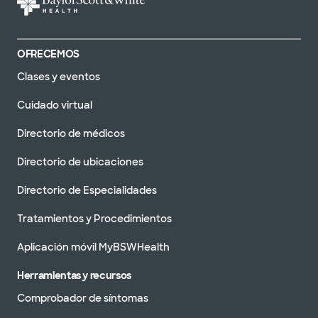
OFRECEMOS
Clases y eventos
Cuidado virtual
Directorio de médicos
Directorio de ubicaciones
Directorio de Especialidades
Tratamientos y Procedimientos
Aplicación móvil MyBSWHealth
Herramientas y recursos
Comprobador de síntomas