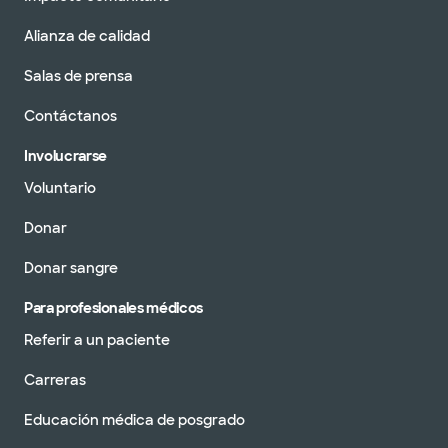
Alianza de calidad
Salas de prensa
Contáctanos
Involucrarse
Voluntario
Donar
Donar sangre
Para profesionales médicos
Referir a un paciente
Carreras
Educación médica de posgrado