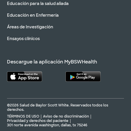
Educación para la salud aliada
Educación en Enfermería
Áreas de Investigación
Ensayos clínicos
Descargue la aplicación MyBSWHealth
©2026 Salud de Baylor Scott White. Reservados todos los
derechos.
TÉRMINOS DE USO
Aviso de no discriminación
Privacidad y derechos del paciente
301 norte avenida washington, dallas, tx 75246