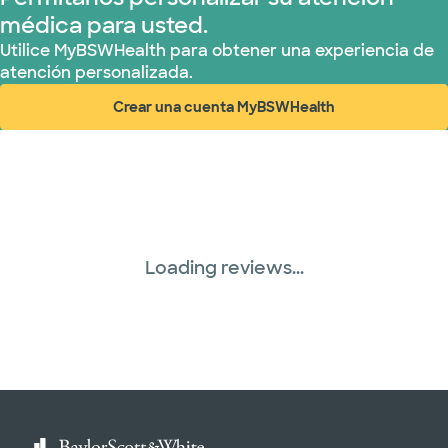
médica para usted.
Utilice MyBSWHealth para obtener una experiencia de
atención personalizada.
Crear una cuenta MyBSWHealth
(abre en ventana nueva)
Loading reviews...