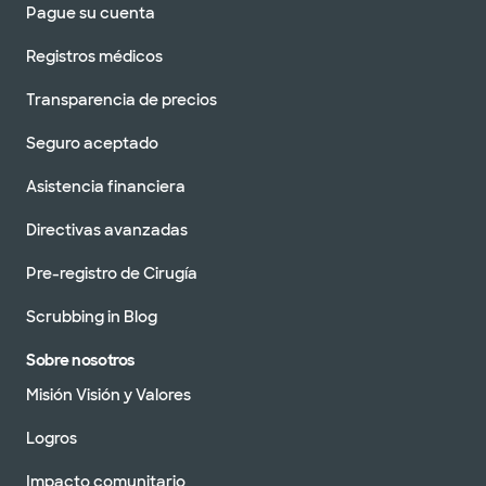
Pague su cuenta
Registros médicos
Transparencia de precios
Seguro aceptado
Asistencia financiera
Directivas avanzadas
Pre-registro de Cirugía
Scrubbing in Blog
Sobre nosotros
Misión Visión y Valores
Logros
Impacto comunitario