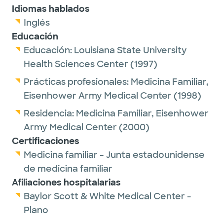
Idiomas hablados
Inglés
Educación
Educación:
Louisiana State University
Health Sciences Center
(1997)
Prácticas profesionales:
Medicina Familiar,
Eisenhower Army Medical Center
(1998)
Residencia:
Medicina Familiar,
Eisenhower
Army Medical Center
(2000)
Certificaciones
Medicina familiar - Junta estadounidense
de medicina familiar
Afiliaciones hospitalarias
Baylor Scott & White Medical Center -
Plano