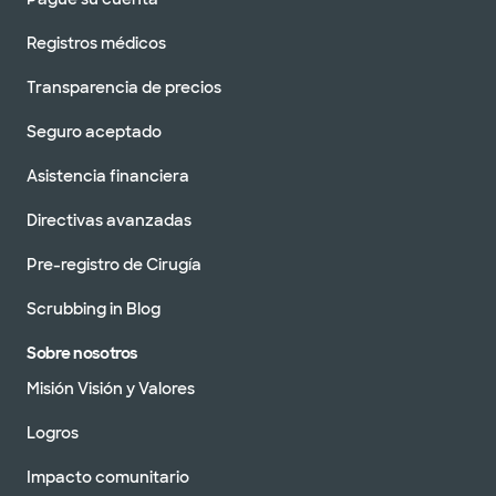
Registros médicos
Transparencia de precios
Seguro aceptado
Asistencia financiera
Directivas avanzadas
Pre-registro de Cirugía
Scrubbing in Blog
Sobre nosotros
Misión Visión y Valores
Logros
Impacto comunitario