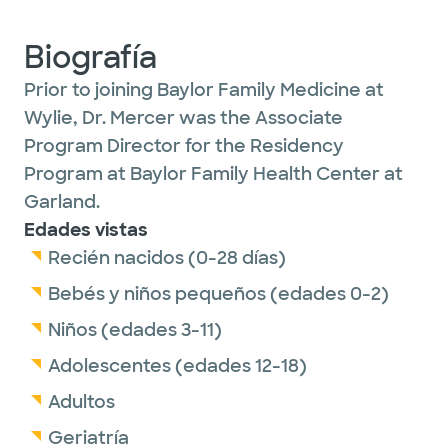
Biografía
Prior to joining Baylor Family Medicine at
Wylie, Dr. Mercer was the Associate
Program Director for the Residency
Program at Baylor Family Health Center at
Garland.
Edades vistas
Recién nacidos (0-28 días)
Bebés y niños pequeños (edades 0-2)
Niños (edades 3-11)
Adolescentes (edades 12-18)
Adultos
Geriatría