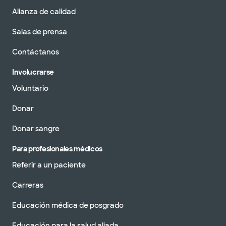
Alianza de calidad
Salas de prensa
Contáctanos
Involucrarse
Voluntario
Donar
Donar sangre
Para profesionales médicos
Referir a un paciente
Carreras
Educación médica de posgrado
Educación para la salud aliada