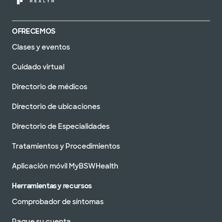
OFRECEMOS
Clases y eventos
Cuidado virtual
Directorio de médicos
Directorio de ubicaciones
Directorio de Especialidades
Tratamientos y Procedimientos
Aplicación móvil MyBSWHealth
Herramientas y recursos
Comprobador de síntomas
Pague su cuenta