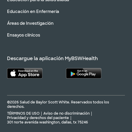
Educación en Enfermería
Áreas de Investigación
Ensayos clínicos
Descargue la aplicación MyBSWHealth
©2026 Salud de Baylor Scott White. Reservados todos los
derechos.
TÉRMINOS DE USO
Aviso de no discriminación
Privacidad y derechos del paciente
301 norte avenida washington, dallas, tx 75246