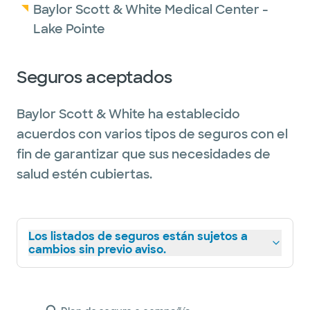
Baylor Scott & White Medical Center -
Lake Pointe
Seguros aceptados
Baylor Scott & White ha establecido
acuerdos con varios tipos de seguros con el
fin de garantizar que sus necesidades de
salud estén cubiertas.
Los listados de seguros están sujetos a
cambios sin previo aviso.