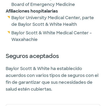
Board of Emergency Medicine
Afiliaciones hospitalarias
Baylor University Medical Center, parte
de Baylor Scott & White Health
Baylor Scott & White Medical Center -
Waxahachie
Seguros aceptados
Baylor Scott & White ha establecido
acuerdos con varios tipos de seguros con el
fin de garantizar que sus necesidades de
salud estén cubiertas.