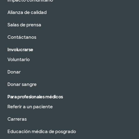
Impacto comunitario
Alianza de calidad
Salas de prensa
Contáctanos
Involucrarse
Voluntario
Donar
Donar sangre
Para profesionales médicos
Referir a un paciente
Carreras
Educación médica de posgrado