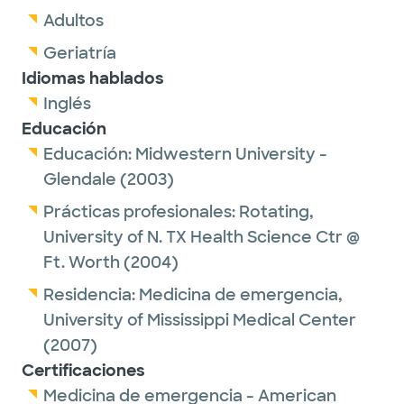
Adultos
Geriatría
Idiomas hablados
Inglés
Educación
Educación:
Midwestern University -
Glendale
(2003)
Prácticas profesionales:
Rotating,
University of N. TX Health Science Ctr @
Ft. Worth
(2004)
Residencia:
Medicina de emergencia,
University of Mississippi Medical Center
(2007)
Certificaciones
Medicina de emergencia - American