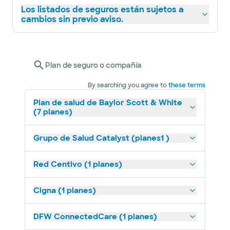
Los listados de seguros están sujetos a
cambios sin previo aviso.
Plan de seguro o compañía
By searching you agree to
these terms
Plan de salud de Baylor Scott & White
(7 planes)
Grupo de Salud Catalyst (planes1 )
Red Centivo (1 planes)
Cigna (1 planes)
DFW ConnectedCare (1 planes)