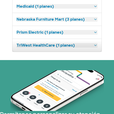
Medicaid (1 planes)
Nebraska Furniture Mart (3 planes)
Prism Electric (1 planes)
TriWest HealthCare (1 planes)