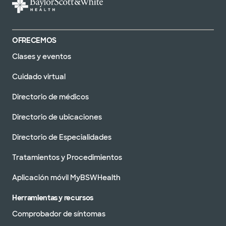
OFRECEMOS
Clases y eventos
Cuidado virtual
Directorio de médicos
Directorio de ubicaciones
Directorio de Especialidades
Tratamientos y Procedimientos
Aplicación móvil MyBSWHealth
Herramientas y recursos
Comprobador de síntomas