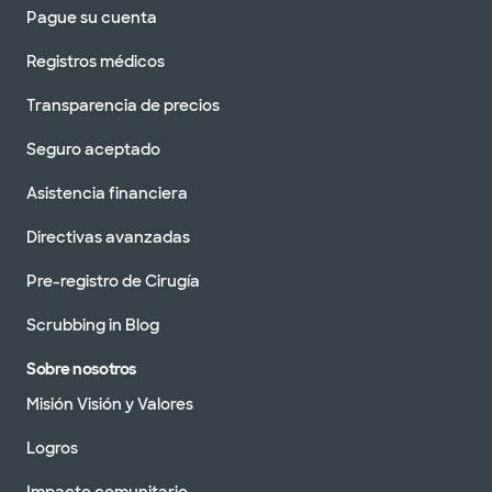
Pague su cuenta
Registros médicos
Transparencia de precios
Seguro aceptado
Asistencia financiera
Directivas avanzadas
Pre-registro de Cirugía
Scrubbing in Blog
Sobre nosotros
Misión Visión y Valores
Logros