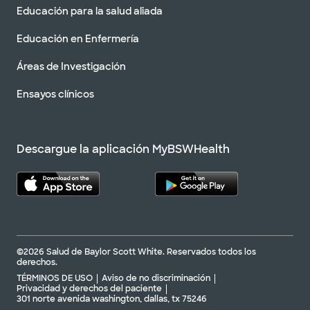
Educación para la salud aliada
Educación en Enfermería
Áreas de Investigación
Ensayos clínicos
Descargue la aplicación MyBSWHealth
©2026 Salud de Baylor Scott White. Reservados todos los
derechos.
TÉRMINOS DE USO
Aviso de no discriminación
Privacidad y derechos del paciente
301 norte avenida washington, dallas, tx 75246