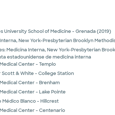
s University School of Medicine - Grenada
(2019)
Interna,
New York-Presbyterian Brooklyn Methodis
es:
Medicina Interna,
New York-Presbyterian Brook
unta estadounidense de medicina interna
 Medical Center - Templo
 Scott & White - College Station
 Medical Center - Brenham
Medical Center - Lake Pointe
 Médico Blanco - Hillcrest
 Medical Center - Centenario