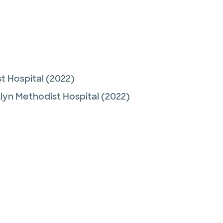
t Hospital
(2022)
lyn Methodist Hospital
(2022)