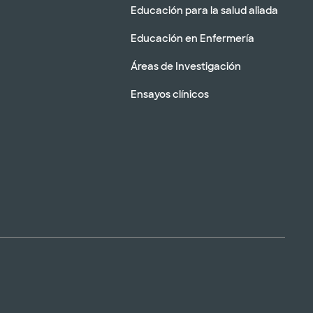
Educación para la salud aliada
Educación en Enfermería
Áreas de Investigación
Ensayos clínicos