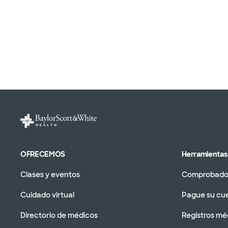
OFRECEMOS
Herramientas 
Clases y eventos
Comprobador
Cuidado virtual
Pague su cu
Directorio de médicos
Registros mé