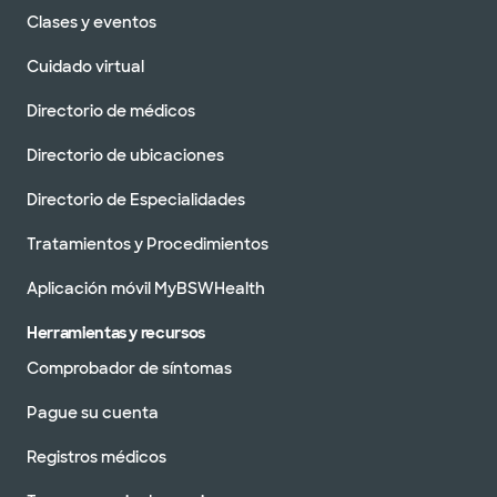
Clases y eventos
Cuidado virtual
Directorio de médicos
Directorio de ubicaciones
Directorio de Especialidades
Tratamientos y Procedimientos
Aplicación móvil MyBSWHealth
Herramientas y recursos
Comprobador de síntomas
Pague su cuenta
Registros médicos