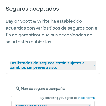
Seguros aceptados
Baylor Scott & White ha establecido
acuerdos con varios tipos de seguros con el
fin de garantizar que sus necesidades de
salud estén cubiertas.
Los listados de seguros están sujetos a
cambios sin previo aviso.
Plan de seguro o compañía
By searching you agree to
these terms