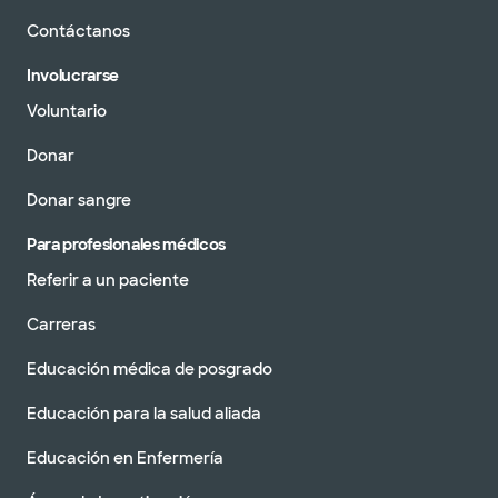
Contáctanos
Involucrarse
Voluntario
Donar
Donar sangre
Para profesionales médicos
Referir a un paciente
Carreras
Educación médica de posgrado
Educación para la salud aliada
Educación en Enfermería