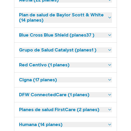
Aetna (22 planes)
Plan de salud de Baylor Scott & White
(14 planes)
Blue Cross Blue Shield (planes37 )
Grupo de Salud Catalyst (planes1 )
Red Centivo (1 planes)
Cigna (17 planes)
DFW ConnectedCare (1 planes)
Planes de salud FirstCare (2 planes)
Humana (14 planes)