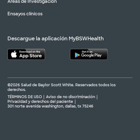
Áreas de Investigación
Ensayos clínicos
Descargue la aplicación MyBSWHealth
©2026 Salud de Baylor Scott White. Reservados todos los
derechos.
TÉRMINOS DE USO
Aviso de no discriminación
Privacidad y derechos del paciente
301 norte avenida washington, dallas, tx 75246