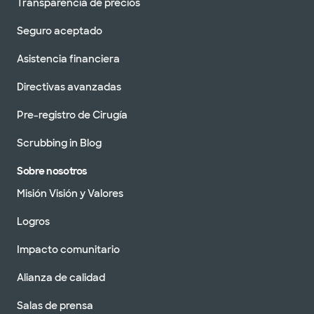
Transparencia de precios
Seguro aceptado
Asistencia financiera
Directivas avanzadas
Pre-registro de Cirugía
Scrubbing in Blog
Sobre nosotros
Misión Visión y Valores
Logros
Impacto comunitario
Alianza de calidad
Salas de prensa