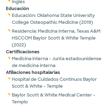
Inglés
Educación
Educación:
Oklahoma State University
College Osteopathic Medicine
(2019)
Residencia:
Medicina Interna,
Texas A&M
HSCCOM Baylor Scott & White Temple
(2022)
Certificaciones
Medicina interna - Junta estadounidense
de medicina interna
Afiliaciones hospitalarias
Hospital de Cuidados Continuos Baylor
Scott & White - Temple
Baylor Scott & White Medical Center -
Templo