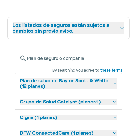
Los listados de seguros están sujetos a
cambios sin previo aviso.
Plan de seguro o compañía
By searching you agree to
these terms
Plan de salud de Baylor Scott & White
(12 planes)
Grupo de Salud Catalyst (planes1 )
Cigna (1 planes)
DFW ConnectedCare (1 planes)