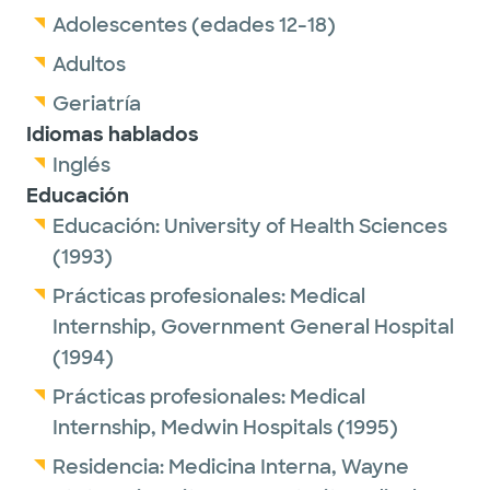
Adolescentes (edades 12-18)
Adultos
Geriatría
Idiomas hablados
Inglés
Educación
Educación:
University of Health Sciences
(1993)
Prácticas profesionales:
Medical
Internship,
Government General Hospital
(1994)
Prácticas profesionales:
Medical
Internship,
Medwin Hospitals
(1995)
Residencia:
Medicina Interna,
Wayne