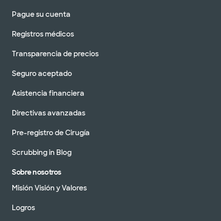
Pague su cuenta
Registros médicos
Transparencia de precios
Seguro aceptado
Asistencia financiera
Directivas avanzadas
Pre-registro de Cirugía
Scrubbing in Blog
Sobre nosotros
Misión Visión y Valores
Logros