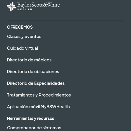
OFRECEMOS
Clases y eventos
Cuidado virtual
Directorio de médicos
Directorio de ubicaciones
Directorio de Especialidades
Tratamientos y Procedimientos
Aplicación móvil MyBSWHealth
Herramientas y recursos
Comprobador de síntomas