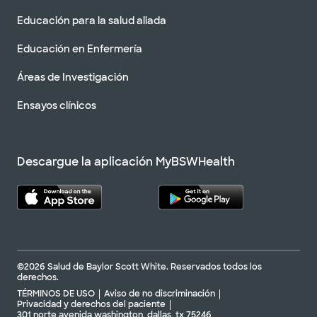
Educación para la salud aliada
Educación en Enfermería
Áreas de Investigación
Ensayos clínicos
Descargue la aplicación MyBSWHealth
©2026 Salud de Baylor Scott White. Reservados todos los
derechos.
TÉRMINOS DE USO
Aviso de no discriminación
Privacidad y derechos del paciente
301 norte avenida washington, dallas, tx 75246