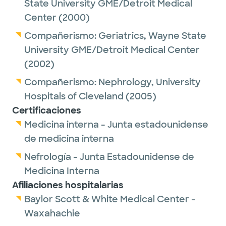
State University GME/Detroit Medical
Center
(2000)
Compañerismo:
Geriatrics,
Wayne State
University GME/Detroit Medical Center
(2002)
Compañerismo:
Nephrology,
University
Hospitals of Cleveland
(2005)
Certificaciones
Medicina interna - Junta estadounidense
de medicina interna
Nefrología - Junta Estadounidense de
Medicina Interna
Afiliaciones hospitalarias
Baylor Scott & White Medical Center -
Waxahachie