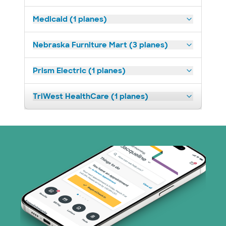
Medicaid (1 planes)
Nebraska Furniture Mart (3 planes)
Prism Electric (1 planes)
TriWest HealthCare (1 planes)