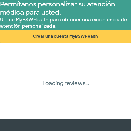
Permítanos personalizar su atención
médica para usted.
Utilice MyBSWHealth para obtener una experiencia de
atención personalizada.
Crear una cuenta MyBSWHealth
(abre en ventana nueva)
Loading reviews...