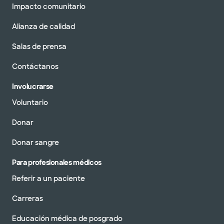
Impacto comunitario
Alianza de calidad
Salas de prensa
Contáctanos
Involucrarse
Voluntario
Donar
Donar sangre
Para profesionales médicos
Referir a un paciente
Carreras
Educación médica de posgrado