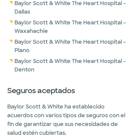
Baylor Scott & White The Heart Hospital -
Dallas
Baylor Scott & White The Heart Hospital -
Waxahachie
Baylor Scott & White The Heart Hospital -
Plano
Baylor Scott & White The Heart Hospital -
Denton
Seguros aceptados
Baylor Scott & White ha establecido
acuerdos con varios tipos de seguros con el
fin de garantizar que sus necesidades de
salud estén cubiertas.