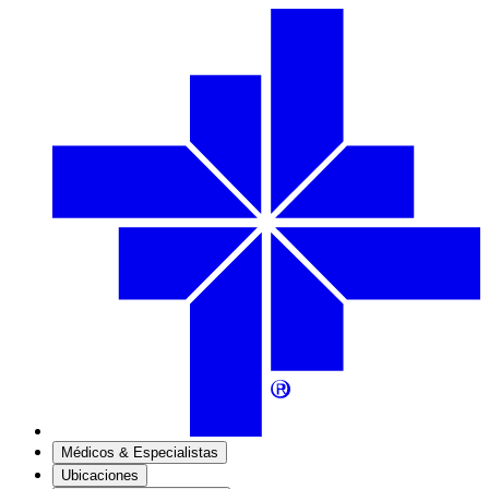
Médicos & Especialistas
Ubicaciones