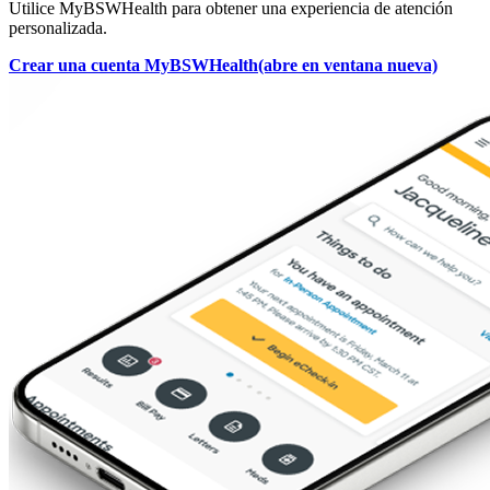
Utilice MyBSWHealth para obtener una experiencia de atención
personalizada.
Crear una cuenta MyBSWHealth
(abre en ventana nueva)