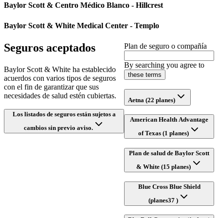
Baylor Scott & Centro Médico Blanco - Hillcrest
Baylor Scott & White Medical Center - Templo
Seguros aceptados
Plan de seguro o compañía
By searching you agree to
Baylor Scott & White ha establecido
these terms
acuerdos con varios tipos de seguros
con el fin de garantizar que sus
necesidades de salud estén cubiertas.
Aetna (22 planes)
Los listados de seguros están sujetos a
American Health Advantage
cambios sin previo aviso.
of Texas (1 planes)
Plan de salud de Baylor Scott
& White (15 planes)
Blue Cross Blue Shield
(planes37 )