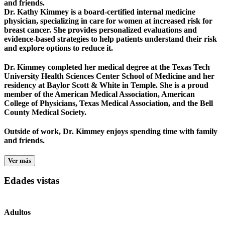
and friends.
Dr. Kathy Kimmey is a board-certified internal medicine
physician, specializing in care for women at increased risk for
breast cancer. She provides personalized evaluations and
evidence-based strategies to help patients understand their risk
and explore options to reduce it.
Dr. Kimmey completed her medical degree at the Texas Tech
University Health Sciences Center School of Medicine and her
residency at Baylor Scott & White in Temple. She is a proud
member of the American Medical Association, American
College of Physicians, Texas Medical Association, and the Bell
County Medical Society.
Outside of work, Dr. Kimmey enjoys spending time with family
and friends.
Ver más
Edades vistas
Adultos