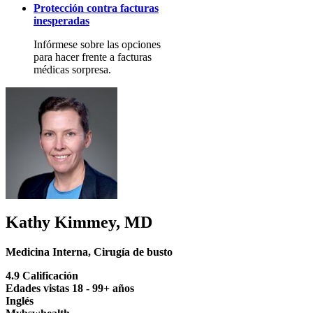
Protección contra facturas
inesperadas
Infórmese sobre las opciones
para hacer frente a facturas
médicas sorpresa.
Kathy Kimmey, MD
Medicina Interna
,
Cirugía de busto
4.9 Calificación
Edades vistas 18 - 99+ años
Inglés