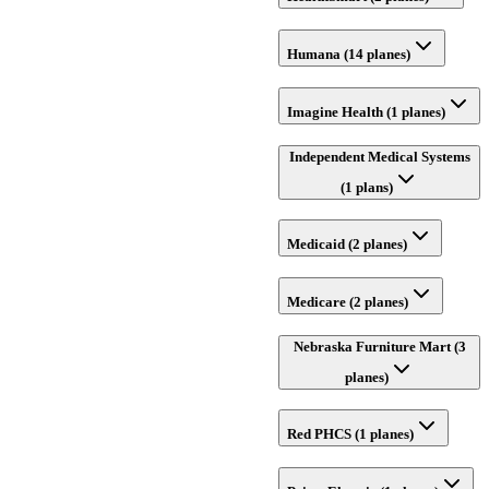
Humana (14 planes)
Imagine Health (1 planes)
Independent Medical Systems
(1 plans)
Medicaid (2 planes)
Medicare (2 planes)
Nebraska Furniture Mart (3
planes)
Red PHCS (1 planes)