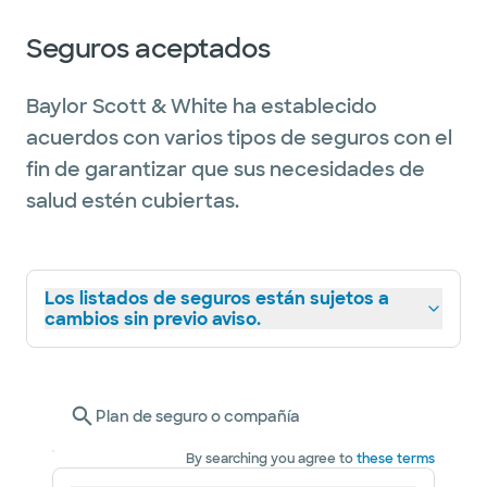
Seguros aceptados
Baylor Scott & White ha establecido
acuerdos con varios tipos de seguros con el
fin de garantizar que sus necesidades de
salud estén cubiertas.
Los listados de seguros están sujetos a
cambios sin previo aviso.
Plan de seguro o compañía
By searching you agree to
these terms