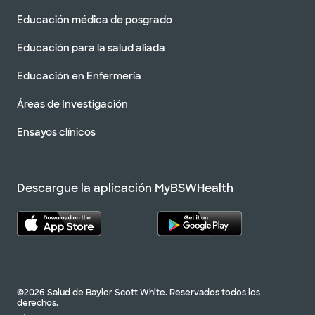
Educación médica de posgrado
Educación para la salud aliada
Educación en Enfermería
Áreas de Investigación
Ensayos clínicos
Descargue la aplicación MyBSWHealth
©2026 Salud de Baylor Scott White. Reservados todos los
derechos.