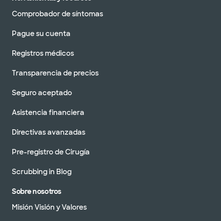
Comprobador de síntomas
Pague su cuenta
Registros médicos
Transparencia de precios
Seguro aceptado
Asistencia financiera
Directivas avanzadas
Pre-registro de Cirugía
Scrubbing in Blog
Sobre nosotros
Misión Visión y Valores