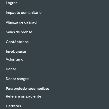
Logros
Impacto comunitario
Alianza de calidad
Salas de prensa
Contáctanos
Involucrarse
Voluntario
Donar
Donar sangre
Para profesionales médicos
Referir a un paciente
Carreras