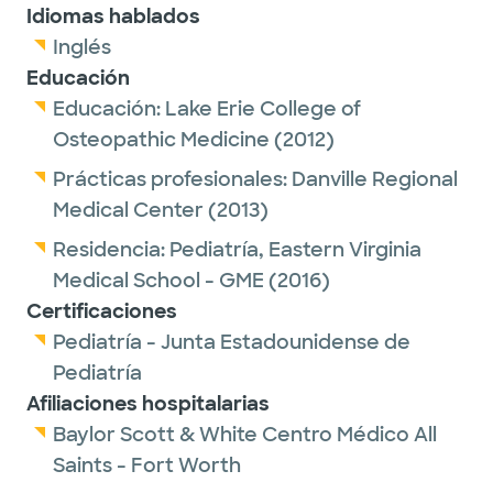
Idiomas hablados
Inglés
Educación
Educación:
Lake Erie College of
Osteopathic Medicine
(2012)
Prácticas profesionales:
Danville Regional
Medical Center
(2013)
Residencia:
Pediatría,
Eastern Virginia
Medical School - GME
(2016)
Certificaciones
Pediatría - Junta Estadounidense de
Pediatría
Afiliaciones hospitalarias
Baylor Scott & White Centro Médico All
Saints - Fort Worth