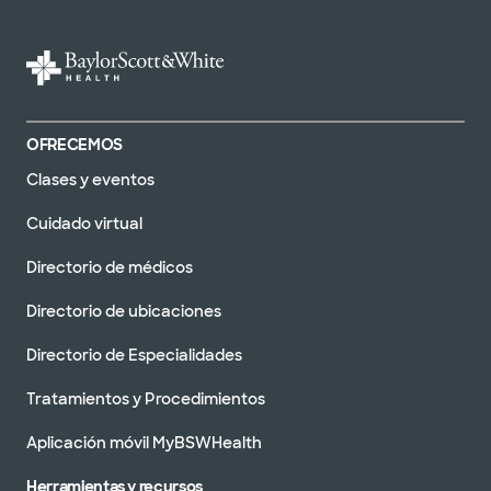
OFRECEMOS
Clases y eventos
Cuidado virtual
Directorio de médicos
Directorio de ubicaciones
Directorio de Especialidades
Tratamientos y Procedimientos
Aplicación móvil MyBSWHealth
Herramientas y recursos