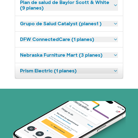
Plan de salud de Baylor Scott & White
(9 planes)
Grupo de Salud Catalyst (planes1 )
DFW ConnectedCare (1 planes)
Nebraska Furniture Mart (3 planes)
Prism Electric (1 planes)