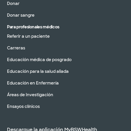
Donar
Donar sangre
Para profesionales médicos
Referir a un paciente
Carreras
Educación médica de posgrado
Educación para la salud aliada
Educación en Enfermería
Áreas de Investigación
Ensayos clínicos
Descargue la aplicación MyBSWHealth