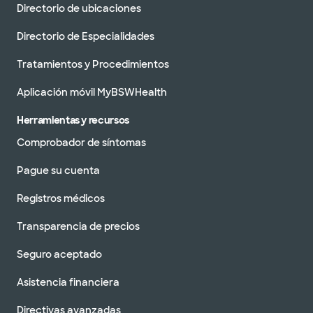
Directorio de ubicaciones
Directorio de Especialidades
Tratamientos y Procedimientos
Aplicación móvil MyBSWHealth
Herramientas y recursos
Comprobador de síntomas
Pague su cuenta
Registros médicos
Transparencia de precios
Seguro aceptado
Asistencia financiera
Directivas avanzadas