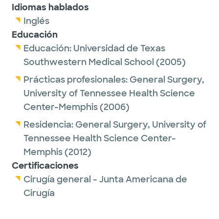
Idiomas hablados
Inglés
Educación
Educación:
Universidad de Texas
Southwestern Medical School
(2005)
Prácticas profesionales:
General Surgery,
University of Tennessee Health Science
Center-Memphis
(2006)
Residencia:
General Surgery,
University of
Tennessee Health Science Center-
Memphis
(2012)
Certificaciones
Cirugía general - Junta Americana de
Cirugía