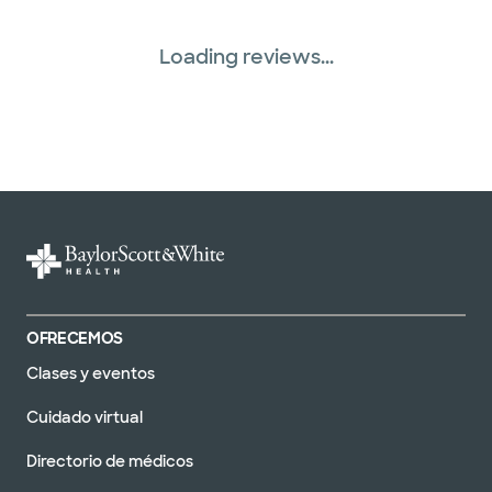
Loading reviews...
OFRECEMOS
Clases y eventos
Cuidado virtual
Directorio de médicos