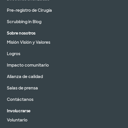
Pre-registro de Cirugía
Scrubbing in Blog
Sobre nosotros
Misión Visión y Valores
Logros
Impacto comunitario
Alianza de calidad
Salas de prensa
Contáctanos
Involucrarse
Voluntario