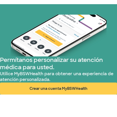
Permítanos personalizar su atención
médica para usted.
Utilice MyBSWHealth para obtener una experiencia de
atención personalizada.
Crear una cuenta MyBSWHealth
(abre en ventana nueva)