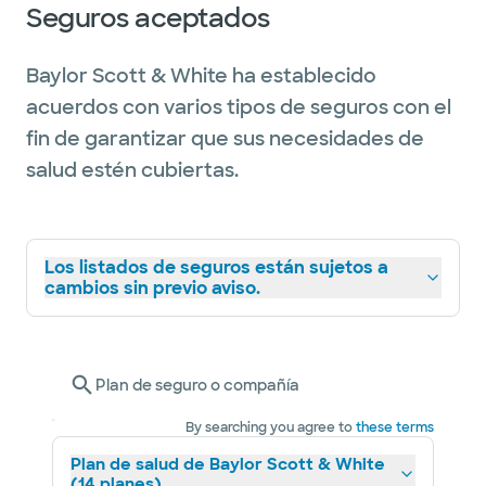
Seguros aceptados
Baylor Scott & White ha establecido
acuerdos con varios tipos de seguros con el
fin de garantizar que sus necesidades de
salud estén cubiertas.
Los listados de seguros están sujetos a
cambios sin previo aviso.
Plan de seguro o compañía
By searching you agree to
these terms
Plan de salud de Baylor Scott & White
(14 planes)