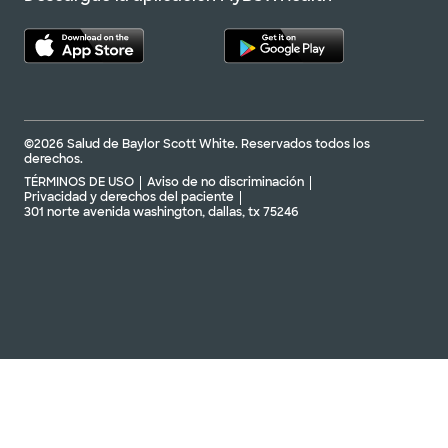
©2026 Salud de Baylor Scott White. Reservados todos los
derechos.
TÉRMINOS DE USO
Aviso de no discriminación
Privacidad y derechos del paciente
301 norte avenida washington, dallas, tx 75246