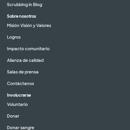
Scrubbing in Blog
Sobre nosotros
Misión Visión y Valores
Logros
Impacto comunitario
Alianza de calidad
Salas de prensa
Contáctanos
Involucrarse
Voluntario
Donar
Donar sangre