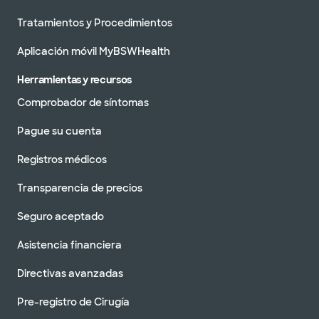
Tratamientos y Procedimientos
Aplicación móvil MyBSWHealth
Herramientas y recursos
Comprobador de síntomas
Pague su cuenta
Registros médicos
Transparencia de precios
Seguro aceptado
Asistencia financiera
Directivas avanzadas
Pre-registro de Cirugía