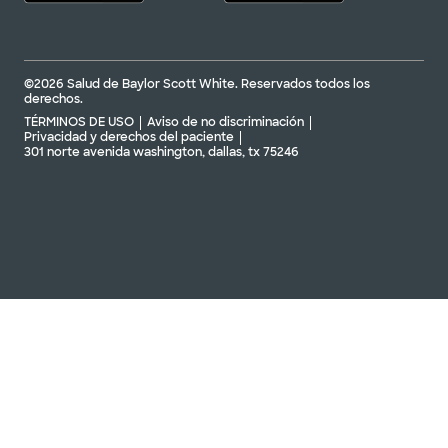
©2026 Salud de Baylor Scott White. Reservados todos los
derechos.
TÉRMINOS DE USO
Aviso de no discriminación
Privacidad y derechos del paciente
301 norte avenida washington, dallas, tx 75246