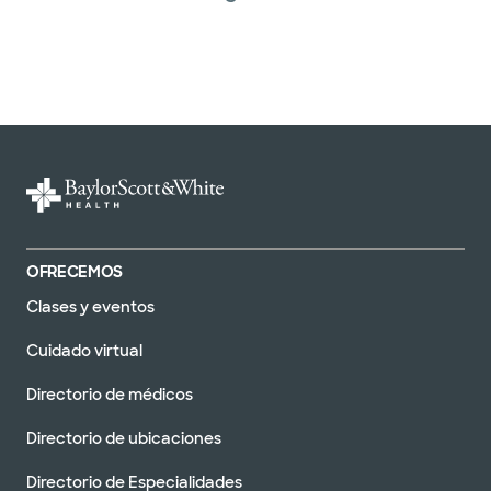
OFRECEMOS
Clases y eventos
Cuidado virtual
Directorio de médicos
Directorio de ubicaciones
Directorio de Especialidades