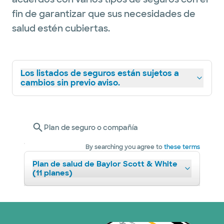
fin de garantizar que sus necesidades de
salud estén cubiertas.
Los listados de seguros están sujetos a
cambios sin previo aviso.
Plan de seguro o compañía
By searching you agree to
these terms
Plan de salud de Baylor Scott & White
(11 planes)