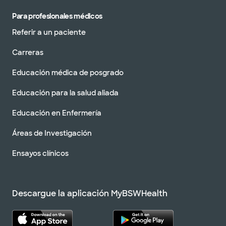
Para profesionales médicos
Referir a un paciente
Carreras
Educación médica de posgrado
Educación para la salud aliada
Educación en Enfermería
Áreas de Investigación
Ensayos clínicos
Descargue la aplicación MyBSWHealth