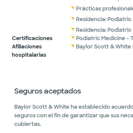
Prácticas profesional
Residencia:
Podiatric
Residencia:
Podiatric
Certificaciones
Podiatric Medicine -
Afiliaciones
Baylor Scott & White 
hospitalarias
Seguros aceptados
Baylor Scott & White ha establecido acuerdo
seguros con el fin de garantizar que sus nec
cubiertas.