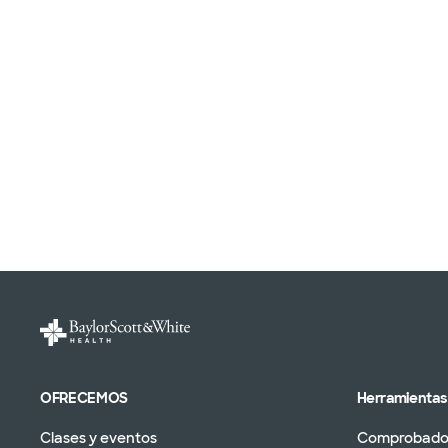
OFRECEMOS
Herramientas 
Clases y eventos
Comprobador