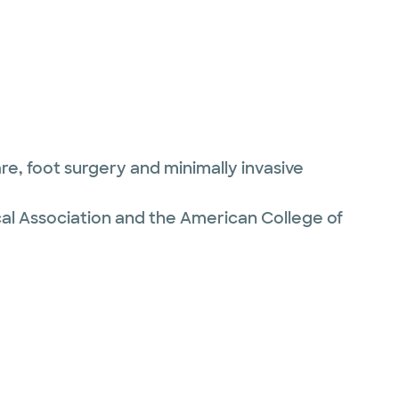
are, foot surgery and minimally invasive
cal Association and the American College of