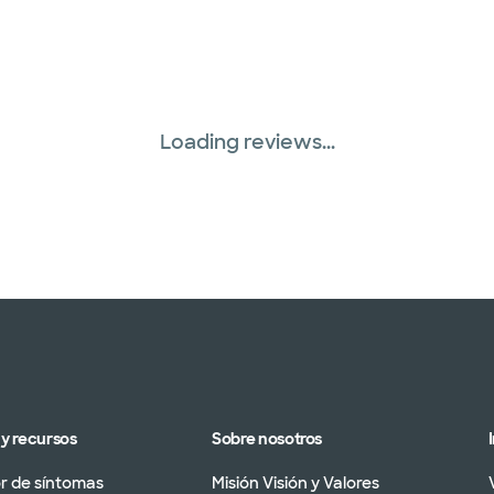
Loading reviews...
y recursos
Sobre nosotros
 de síntomas
Misión Visión y Valores