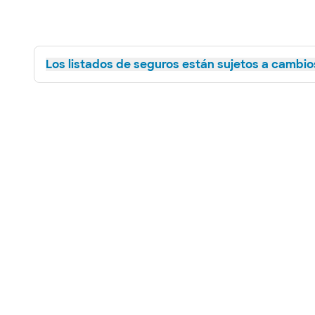
Los listados de seguros están sujetos a cambios