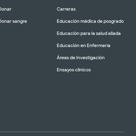
Donar
Carreras
Donar sangre
Educación médica de posgrado
Educación para la salud aliada
Educación en Enfermería
Áreas de Investigación
Ensayos clínicos