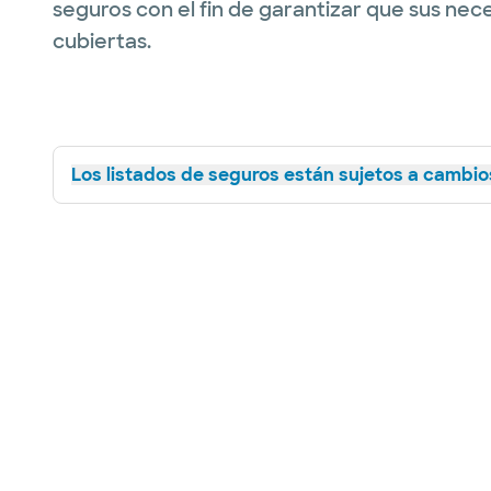
seguros con el fin de garantizar que sus nec
cubiertas.
Los listados de seguros están sujetos a cambios