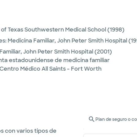
y of Texas Southwestern Medical School
(1998)
es:
Medicina Familiar,
John Peter Smith Hospital
(19
Familiar,
John Peter Smith Hospital
(2001)
unta estadounidense de medicina familiar
Centro Médico All Saints - Fort Worth
Plan de seguro o c
s con varios tipos de