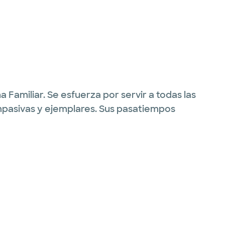
Familiar. Se esfuerza por servir a todas las
mpasivas y ejemplares. Sus pasatiempos