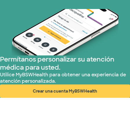
Permítanos personalizar su atención
médica para usted.
Utilice MyBSWHealth para obtener una experiencia de
atención personalizada.
Crear una cuenta MyBSWHealth
(abre en ventana nueva)