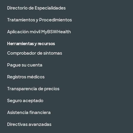
Directorio de Especialidades
Tratamientos y Procedimientos
Aplicación móvil MyBSWHealth
Herramientas y recursos
Comprobador de síntomas
Pague su cuenta
Registros médicos
Transparencia de precios
Seguro aceptado
Asistencia financiera
Directivas avanzadas