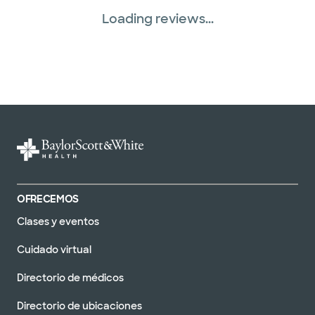
Loading reviews...
OFRECEMOS
Clases y eventos
Cuidado virtual
Directorio de médicos
Directorio de ubicaciones