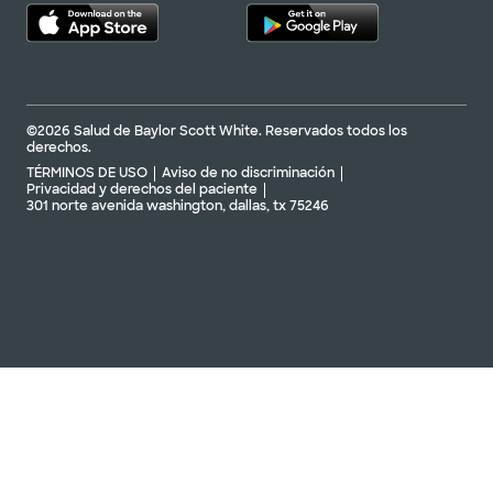
©2026 Salud de Baylor Scott White. Reservados todos los
derechos.
TÉRMINOS DE USO
Aviso de no discriminación
Privacidad y derechos del paciente
301 norte avenida washington, dallas, tx 75246