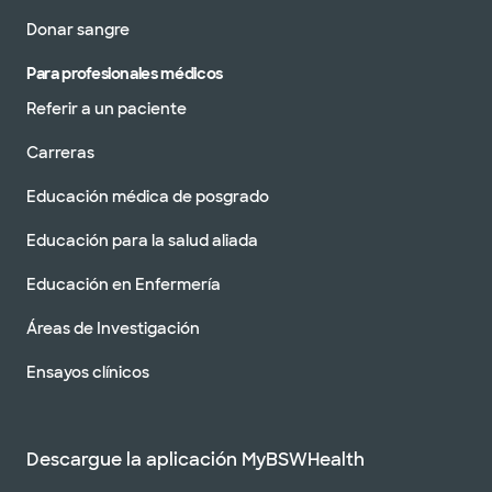
Donar sangre
Para profesionales médicos
Referir a un paciente
Carreras
Educación médica de posgrado
Educación para la salud aliada
Educación en Enfermería
Áreas de Investigación
Ensayos clínicos
Descargue la aplicación MyBSWHealth