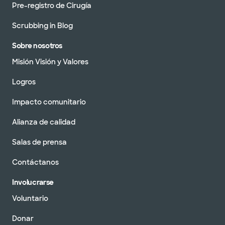
Pre-registro de Cirugía
Scrubbing in Blog
Sobre nosotros
Misión Visión y Valores
Logros
Impacto comunitario
Alianza de calidad
Salas de prensa
Contáctanos
Involucrarse
Voluntario
Donar