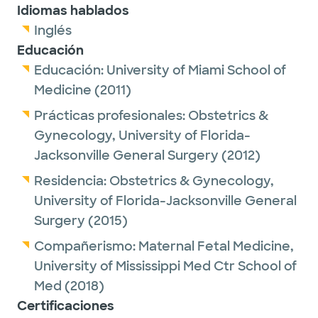
Idiomas hablados
Inglés
Educación
Educación:
University of Miami School of
Medicine
(2011)
Prácticas profesionales:
Obstetrics &
Gynecology,
University of Florida-
Jacksonville General Surgery
(2012)
Residencia:
Obstetrics & Gynecology,
University of Florida-Jacksonville General
Surgery
(2015)
Compañerismo:
Maternal Fetal Medicine,
University of Mississippi Med Ctr School of
Med
(2018)
Certificaciones