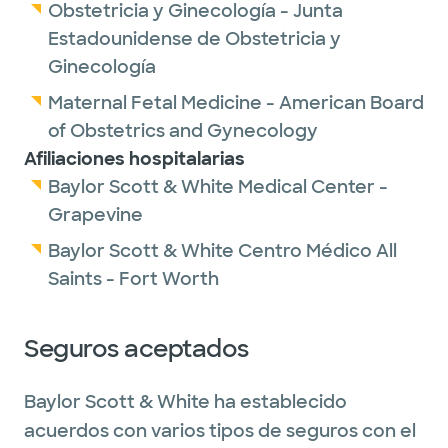
Obstetricia y Ginecología - Junta
Estadounidense de Obstetricia y
Ginecología
Maternal Fetal Medicine - American Board
of Obstetrics and Gynecology
Afiliaciones hospitalarias
Baylor Scott & White Medical Center -
Grapevine
Baylor Scott & White Centro Médico All
Saints - Fort Worth
Seguros aceptados
Baylor Scott & White ha establecido
acuerdos con varios tipos de seguros con el