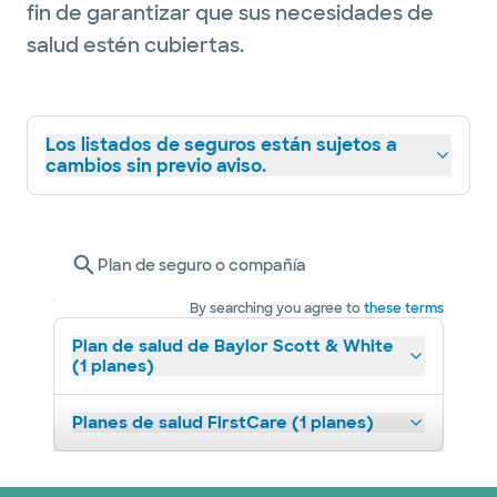
fin de garantizar que sus necesidades de
salud estén cubiertas.
Los listados de seguros están sujetos a
cambios sin previo aviso.
Plan de seguro o compañía
By searching you agree to
these terms
Plan de salud de Baylor Scott & White
(1 planes)
Planes de salud FirstCare (1 planes)