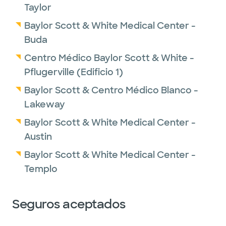
Taylor
Baylor Scott & White Medical Center -
Buda
Centro Médico Baylor Scott & White -
Pflugerville (Edificio 1)
Baylor Scott & Centro Médico Blanco -
Lakeway
Baylor Scott & White Medical Center -
Austin
Baylor Scott & White Medical Center -
Templo
Seguros aceptados