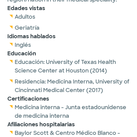
Edades vistas
Adultos
Geriatría
Idiomas hablados
Inglés
Educación
Educación:
University of Texas Health
Science Center at Houston
(2014)
Residencia:
Medicina Interna,
University of
Cincinnati Medical Center
(2017)
Certificaciones
Medicina interna - Junta estadounidense
de medicina interna
Afiliaciones hospitalarias
Baylor Scott & Centro Médico Blanco -