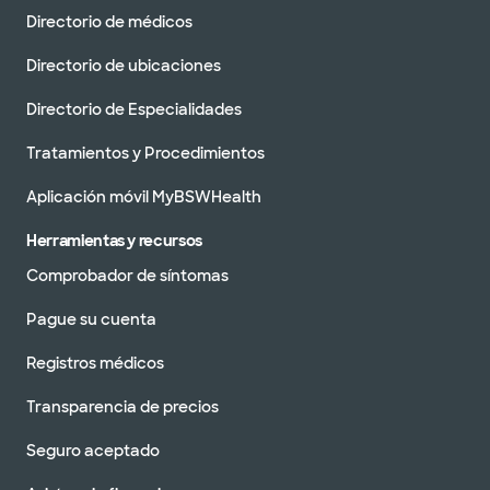
Directorio de médicos
Directorio de ubicaciones
Directorio de Especialidades
Tratamientos y Procedimientos
Aplicación móvil MyBSWHealth
Herramientas y recursos
Comprobador de síntomas
Pague su cuenta
Registros médicos
Transparencia de precios
Seguro aceptado