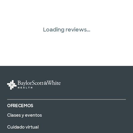
Loading reviews...
OFRECEMOS
Clases y eventos
Cuidado virtual