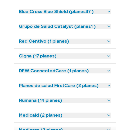
Blue Cross Blue Shield (planes37 )
Grupo de Salud Catalyst (planes1 )
Red Centivo (1 planes)
Cigna (17 planes)
DFW ConnectedCare (1 planes)
Planes de salud FirstCare (2 planes)
Humana (14 planes)
Medicaid (2 planes)