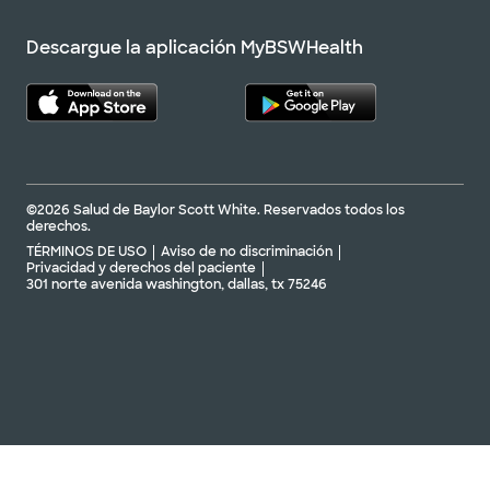
Descargue la aplicación MyBSWHealth
©2026 Salud de Baylor Scott White. Reservados todos los
derechos.
TÉRMINOS DE USO
Aviso de no discriminación
Privacidad y derechos del paciente
301 norte avenida washington, dallas, tx 75246