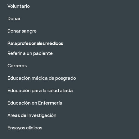
Voluntario
Donar
Donar sangre
Para profesionales médicos
Referir a un paciente
Carreras
Educación médica de posgrado
Educación para la salud aliada
Educación en Enfermería
Áreas de Investigación
Ensayos clínicos