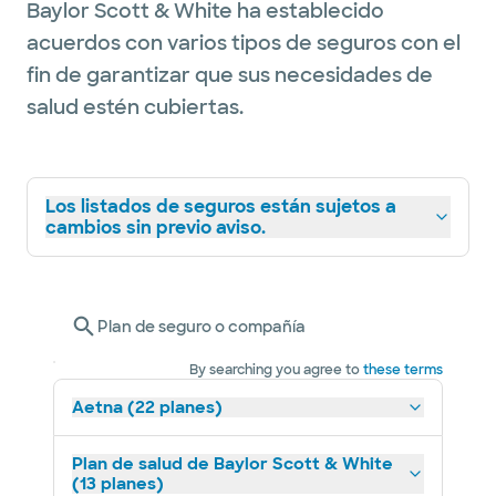
Baylor Scott & White ha establecido
acuerdos con varios tipos de seguros con el
fin de garantizar que sus necesidades de
salud estén cubiertas.
Los listados de seguros están sujetos a
cambios sin previo aviso.
Plan de seguro o compañía
By searching you agree to
these terms
Aetna (22 planes)
Plan de salud de Baylor Scott & White
(13 planes)