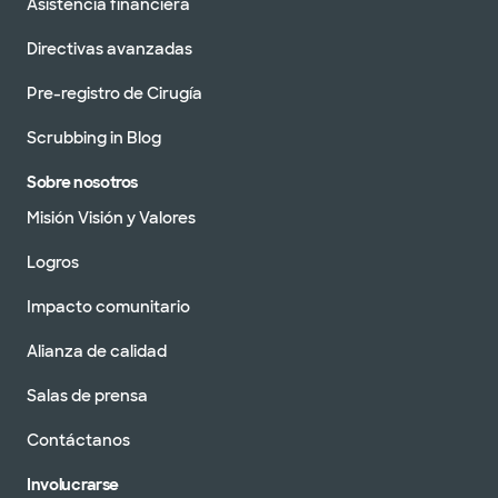
Asistencia financiera
Directivas avanzadas
Pre-registro de Cirugía
Scrubbing in Blog
Sobre nosotros
Misión Visión y Valores
Logros
Impacto comunitario
Alianza de calidad
Salas de prensa
Contáctanos
Involucrarse