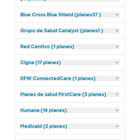
Blue Cross Blue Shield (planes37 )
Grupo de Salud Catalyst (planes1 )
Red Centivo (1 planes)
Cigna (17 planes)
DFW ConnectedCare (1 planes)
Planes de salud FirstCare (3 planes)
Humana (14 planes)
Medicaid (2 planes)