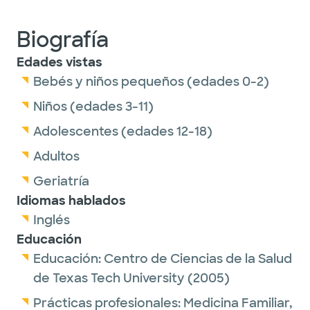
Biografía
Edades vistas
Bebés y niños pequeños (edades 0-2)
Niños (edades 3-11)
Adolescentes (edades 12-18)
Adultos
Geriatría
Idiomas hablados
Inglés
Educación
Educación:
Centro de Ciencias de la Salud
de Texas Tech University
(2005)
Prácticas profesionales:
Medicina Familiar,