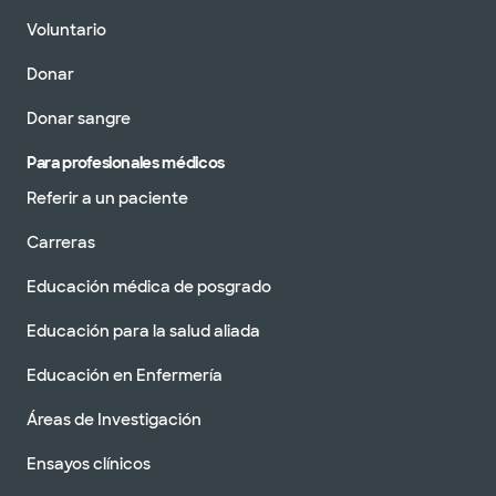
Voluntario
Donar
Donar sangre
Para profesionales médicos
Referir a un paciente
Carreras
Educación médica de posgrado
Educación para la salud aliada
Educación en Enfermería
Áreas de Investigación
Ensayos clínicos