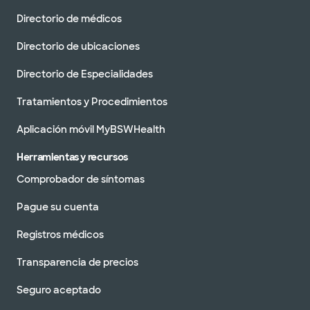
Directorio de médicos
Directorio de ubicaciones
Directorio de Especialidades
Tratamientos y Procedimientos
Aplicación móvil MyBSWHealth
Herramientas y recursos
Comprobador de síntomas
Pague su cuenta
Registros médicos
Transparencia de precios
Seguro aceptado