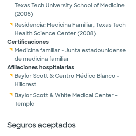
Texas Tech University School of Medicine
(2006)
Residencia:
Medicina Familiar,
Texas Tech
Health Science Center
(2008)
Certificaciones
Medicina familiar - Junta estadounidense
de medicina familiar
Afiliaciones hospitalarias
Baylor Scott & Centro Médico Blanco -
Hillcrest
Baylor Scott & White Medical Center -
Templo
Seguros aceptados