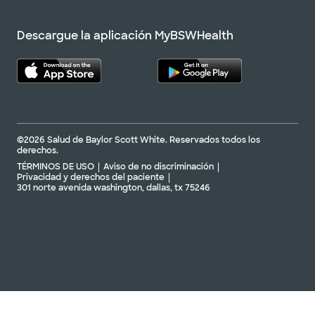
Descargue la aplicación MyBSWHealth
©2026 Salud de Baylor Scott White. Reservados todos los
derechos.
TÉRMINOS DE USO
Aviso de no discriminación
Privacidad y derechos del paciente
301 norte avenida washington, dallas, tx 75246