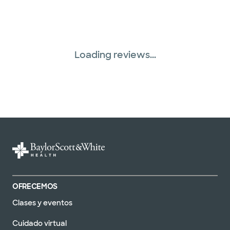
Loading reviews...
OFRECEMOS
Clases y eventos
Cuidado virtual