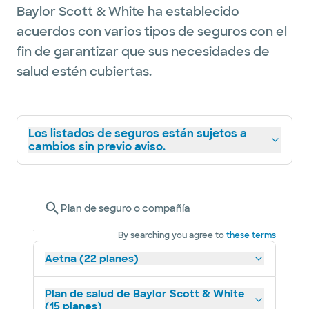
Baylor Scott & White ha establecido
acuerdos con varios tipos de seguros con el
fin de garantizar que sus necesidades de
salud estén cubiertas.
Los listados de seguros están sujetos a
cambios sin previo aviso.
Plan de seguro o compañía
By searching you agree to
these terms
Aetna (22 planes)
Plan de salud de Baylor Scott & White
(15 planes)