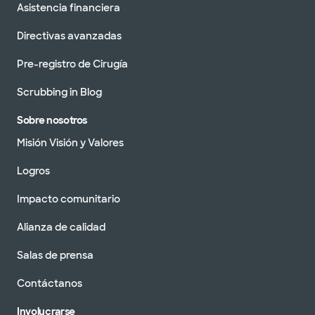
Asistencia financiera
Directivas avanzadas
Pre-registro de Cirugía
Scrubbing in Blog
Sobre nosotros
Misión Visión y Valores
Logros
Impacto comunitario
Alianza de calidad
Salas de prensa
Contáctanos
Involucrarse