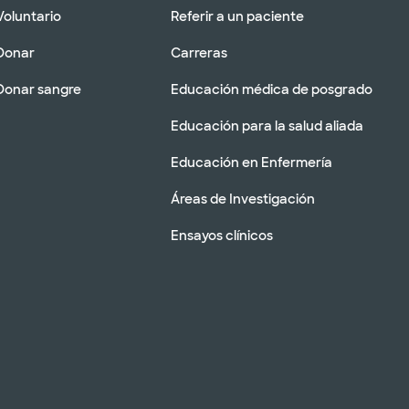
Voluntario
Referir a un paciente
Donar
Carreras
Donar sangre
Educación médica de posgrado
Educación para la salud aliada
Educación en Enfermería
Áreas de Investigación
Ensayos clínicos