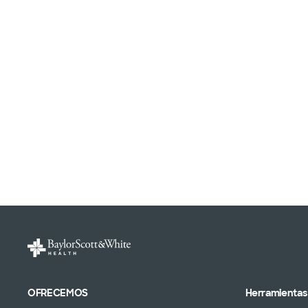
OFRECEMOS
Herramientas 