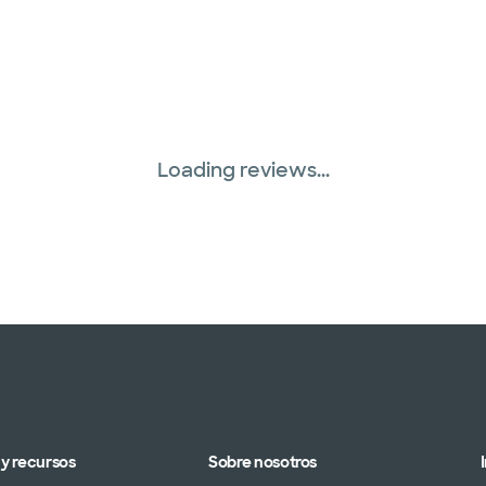
Loading reviews...
y recursos
Sobre nosotros