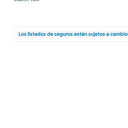
Los listados de seguros están sujetos a cambios