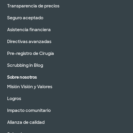
Transparencia de precios
Seguro aceptado
Asistencia financiera
Directivas avanzadas
Pre-registro de Cirugía
Scrubbing in Blog
Sobre nosotros
Misión Visión y Valores
Logros
Impacto comunitario
Alianza de calidad