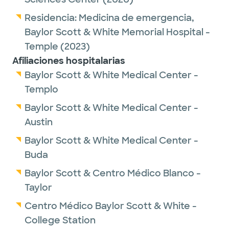
Residencia:
Medicina de emergencia,
Baylor Scott & White Memorial Hospital -
Temple
(2023)
Afiliaciones hospitalarias
Baylor Scott & White Medical Center -
Templo
Baylor Scott & White Medical Center -
Austin
Baylor Scott & White Medical Center -
Buda
Baylor Scott & Centro Médico Blanco -
Taylor
Centro Médico Baylor Scott & White -
College Station