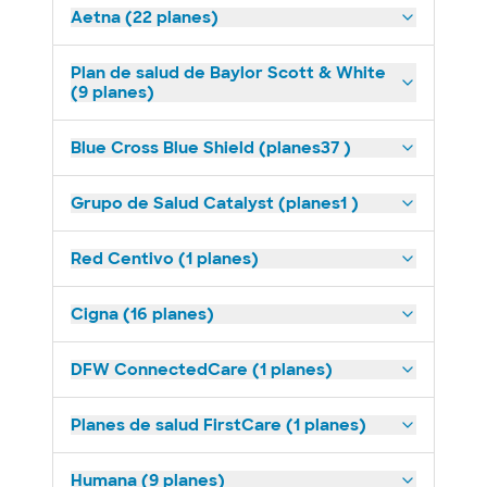
Aetna (22 planes)
Plan de salud de Baylor Scott & White
(9 planes)
Blue Cross Blue Shield (planes37 )
Grupo de Salud Catalyst (planes1 )
Red Centivo (1 planes)
Cigna (16 planes)
DFW ConnectedCare (1 planes)
Planes de salud FirstCare (1 planes)
Humana (9 planes)