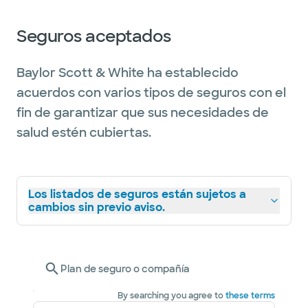
Seguros aceptados
Baylor Scott & White ha establecido
acuerdos con varios tipos de seguros con el
fin de garantizar que sus necesidades de
salud estén cubiertas.
Los listados de seguros están sujetos a
cambios sin previo aviso.
Plan de seguro o compañía
By searching you agree to
these terms