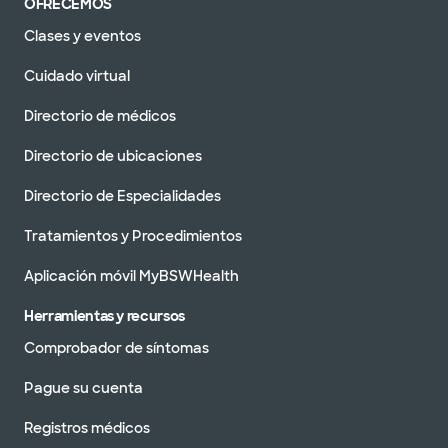
OFRECEMOS
Clases y eventos
Cuidado virtual
Directorio de médicos
Directorio de ubicaciones
Directorio de Especialidades
Tratamientos y Procedimientos
Aplicación móvil MyBSWHealth
Herramientas y recursos
Comprobador de síntomas
Pague su cuenta
Registros médicos