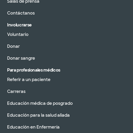
Salas de prensa
Contáctanos
Involucrarse
Voluntario
Donar
Donar sangre
Para profesionales médicos
Referir a un paciente
Carreras
Educación médica de posgrado
Educación para la salud aliada
Educación en Enfermería