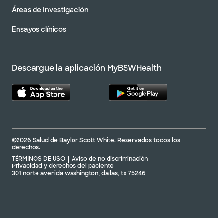
Áreas de Investigación
Ensayos clínicos
Descargue la aplicación MyBSWHealth
©2026 Salud de Baylor Scott White. Reservados todos los
derechos.
TÉRMINOS DE USO
Aviso de no discriminación
Privacidad y derechos del paciente
301 norte avenida washington, dallas, tx 75246