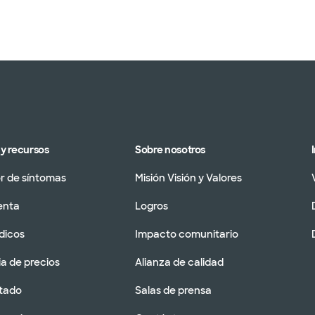
y recursos
Sobre nosotros
 de síntomas
Misión Visión y Valores
enta
Logros
dicos
Impacto comunitario
a de precios
Alianza de calidad
tado
Salas de prensa