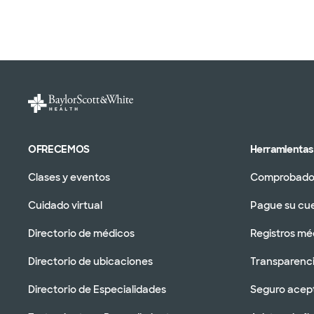
OFRECEMOS
Herramientas 
Clases y eventos
Comprobador
Cuidado virtual
Pague su cu
Directorio de médicos
Registros mé
Directorio de ubicaciones
Transparenci
Directorio de Especialidades
Seguro acep