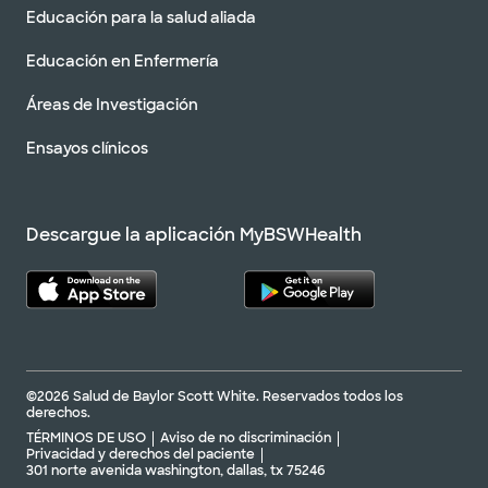
Educación para la salud aliada
Educación en Enfermería
Áreas de Investigación
Ensayos clínicos
Descargue la aplicación MyBSWHealth
©2026 Salud de Baylor Scott White. Reservados todos los
derechos.
TÉRMINOS DE USO
Aviso de no discriminación
Privacidad y derechos del paciente
301 norte avenida washington, dallas, tx 75246