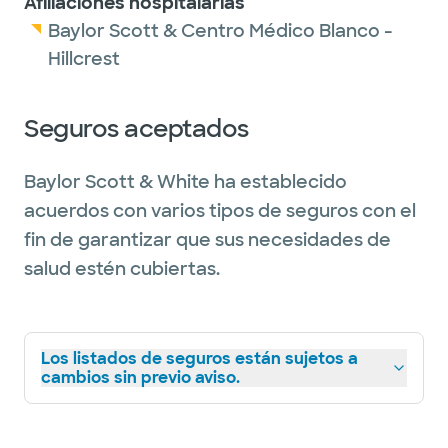
Afiliaciones hospitalarias
Baylor Scott & Centro Médico Blanco -
Hillcrest
Seguros aceptados
Baylor Scott & White ha establecido
acuerdos con varios tipos de seguros con el
fin de garantizar que sus necesidades de
salud estén cubiertas.
Los listados de seguros están sujetos a
cambios sin previo aviso.