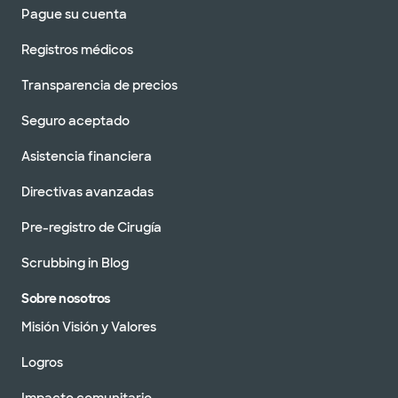
Pague su cuenta
Registros médicos
Transparencia de precios
Seguro aceptado
Asistencia financiera
Directivas avanzadas
Pre-registro de Cirugía
Scrubbing in Blog
Sobre nosotros
Misión Visión y Valores
Logros