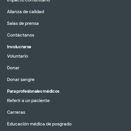
Impacto comunitario
Alianza de calidad
Salas de prensa
Contáctanos
Involucrarse
Voluntario
Donar
Donar sangre
Para profesionales médicos
Referir a un paciente
Carreras
Educación médica de posgrado