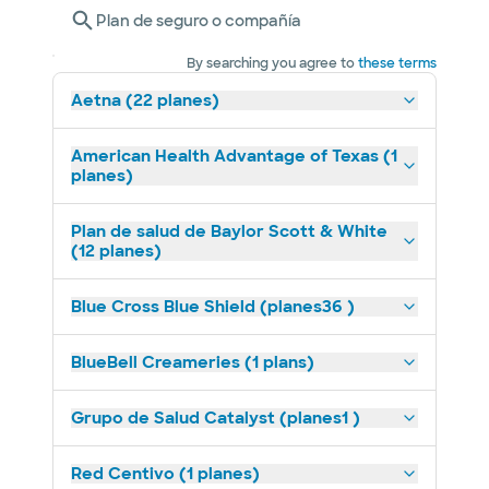
Plan de seguro o compañía
By searching you agree to
these terms
Aetna (22 planes)
American Health Advantage of Texas (1
planes)
Plan de salud de Baylor Scott & White
(12 planes)
Blue Cross Blue Shield (planes36 )
BlueBell Creameries (1 plans)
Grupo de Salud Catalyst (planes1 )
Red Centivo (1 planes)