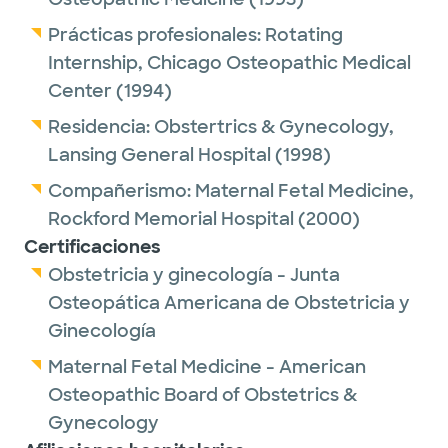
Prácticas profesionales:
Rotating
Internship,
Chicago Osteopathic Medical
Center
(1994)
Residencia:
Obstertrics & Gynecology,
Lansing General Hospital
(1998)
Compañerismo:
Maternal Fetal Medicine,
Rockford Memorial Hospital
(2000)
Certificaciones
Obstetricia y ginecología - Junta
Osteopática Americana de Obstetricia y
Ginecología
Maternal Fetal Medicine - American
Osteopathic Board of Obstetrics &
Gynecology