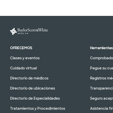
OFRECEMOS
Herramientas 
Clases y eventos
Comprobador
Cuidado virtual
Pague su cu
Directorio de médicos
Registros mé
Directorio de ubicaciones
Transparenci
Directorio de Especialidades
Seguro acep
Tratamientos y Procedimientos
Asistencia fi