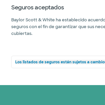
Seguros aceptados
Baylor Scott & White ha establecido acuerdo
seguros con el fin de garantizar que sus nec
cubiertas.
Los listados de seguros están sujetos a cambios